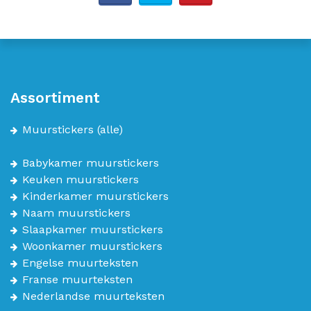
Assortiment
Muurstickers
(alle)
Babykamer muurstickers
Keuken muurstickers
Kinderkamer muurstickers
Naam muurstickers
Slaapkamer muurstickers
Woonkamer muurstickers
Engelse muurteksten
Franse muurteksten
Nederlandse muurteksten