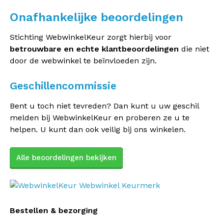
Onafhankelijke beoordelingen
Stichting WebwinkelKeur zorgt hierbij voor
betrouwbare en echte klantbeoordelingen
die niet
door de webwinkel te beïnvloeden zijn.
Geschillencommissie
Bent u toch niet tevreden? Dan kunt u uw geschil
melden bij WebwinkelKeur en proberen ze u te
helpen. U kunt dan ook veilig bij ons winkelen.
Alle beoordelingen bekijken
Bestellen & bezorging