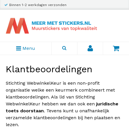
Binnen 1-2 werkdagen verzonden
Menu
Klantbeoordelingen
Stichting WebwinkelKeur is een non-profit
organisatie welke een keurmerk combineert met
klantbeoordelingen. Als lid van Stichting
WebwinkelKeur hebben we dan ook een
juridische
toets doorstaan
. Tevens kunt u onafhankelijk
verzamelde klantbeoordelingen bij hen plaatsen en
lezen.