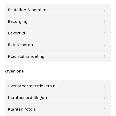
Bestellen & betalen
Bezorging
Levertijd
Retourneren
Klachtafhandeling
Over ons
Over Meermetstickers.nl
Klantbeoordelingen
Klanten foto's