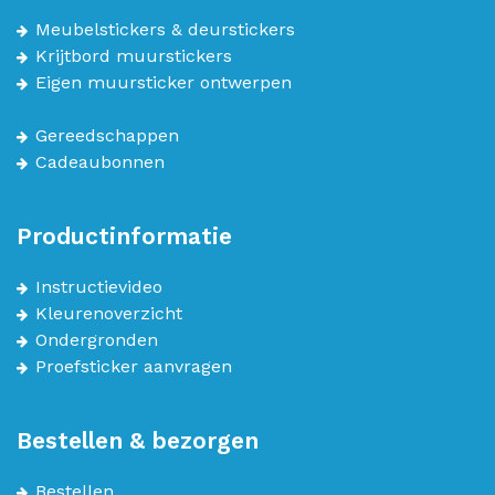
Meubelstickers & deurstickers
Krijtbord muurstickers
Eigen muursticker ontwerpen
Gereedschappen
Cadeaubonnen
Productinformatie
Instructievideo
Kleurenoverzicht
Ondergronden
Proefsticker aanvragen
Bestellen & bezorgen
Bestellen