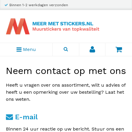
Binnen 1-2 werkdagen verzonden
Menu
Neem contact op met ons
Heeft u vragen over ons assortiment, wilt u advies of
heeft u een opmerking over uw bestelling? Laat het
ons weten.
E-mail
Binnen 24 uur reactie op uw bericht. Stuur ons een