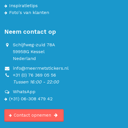
Inspiratietips
Foto's van klanten
Neem contact op
Schijfweg-zuid 78A
5995BG Kessel
Nederland
info@meermetstickers.nl
+31 (0) 76 369 05 56
Tussen 16:00 - 22:00
WhatsApp
(+31) 06-308 479 42
Contact opnemen