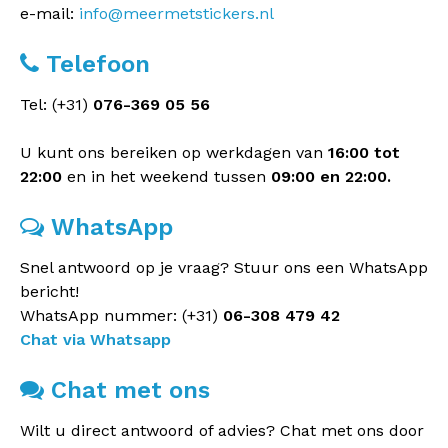
e-mail:
info@meermetstickers.nl
Telefoon
Tel: (+31)
076-369 05 56
U kunt ons bereiken op werkdagen van
16:00 tot
22:00
en in het weekend tussen
09:00 en 22:00.
WhatsApp
Snel antwoord op je vraag? Stuur ons een WhatsApp
bericht!
WhatsApp nummer: (+31)
06-308 479 42
Chat via Whatsapp
Chat met ons
Wilt u direct antwoord of advies? Chat met ons door