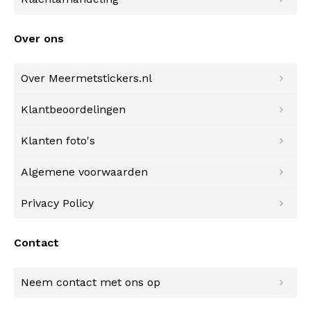
Over ons
Over Meermetstickers.nl
Klantbeoordelingen
Klanten foto's
Algemene voorwaarden
Privacy Policy
Contact
Neem contact met ons op