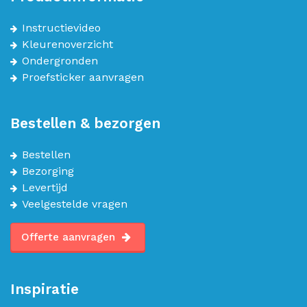
Instructievideo
Kleurenoverzicht
Ondergronden
Proefsticker aanvragen
Bestellen & bezorgen
Bestellen
Bezorging
Levertijd
Veelgestelde vragen
Offerte aanvragen
Inspiratie