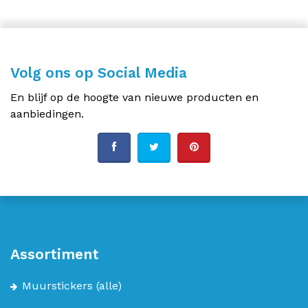
Volg ons op Social Media
En blijf op de hoogte van nieuwe producten en
aanbiedingen.
Assortiment
Muurstickers
(alle)