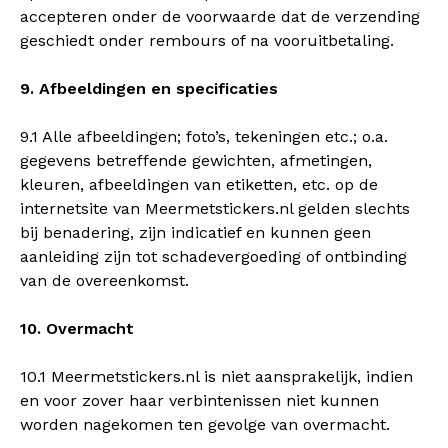
accepteren onder de voorwaarde dat de verzending
geschiedt onder rembours of na vooruitbetaling.
9. Afbeeldingen en specificaties
9.1 Alle afbeeldingen; foto’s, tekeningen etc.; o.a.
gegevens betreffende gewichten, afmetingen,
kleuren, afbeeldingen van etiketten, etc. op de
internetsite van Meermetstickers.nl gelden slechts
bij benadering, zijn indicatief en kunnen geen
aanleiding zijn tot schadevergoeding of ontbinding
van de overeenkomst.
10. Overmacht
10.1 Meermetstickers.nl is niet aansprakelijk, indien
en voor zover haar verbintenissen niet kunnen
worden nagekomen ten gevolge van overmacht.