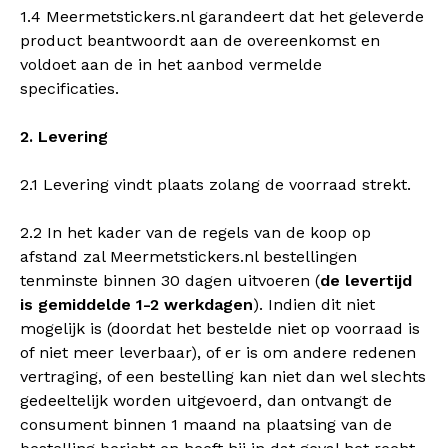
1.4 Meermetstickers.nl garandeert dat het geleverde
product beantwoordt aan de overeenkomst en
voldoet aan de in het aanbod vermelde
specificaties.
2. Levering
2.1 Levering vindt plaats zolang de voorraad strekt.
2.2 In het kader van de regels van de koop op
afstand zal Meermetstickers.nl bestellingen
tenminste binnen 30 dagen uitvoeren (
de levertijd
is gemiddelde 1-2 werkdagen
). Indien dit niet
mogelijk is (doordat het bestelde niet op voorraad is
of niet meer leverbaar), of er is om andere redenen
vertraging, of een bestelling kan niet dan wel slechts
gedeeltelijk worden uitgevoerd, dan ontvangt de
consument binnen 1 maand na plaatsing van de