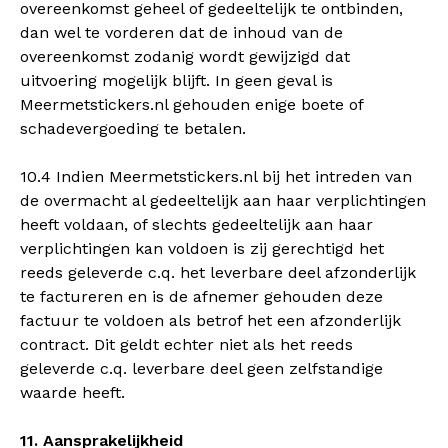
overeenkomst geheel of gedeeltelijk te ontbinden,
dan wel te vorderen dat de inhoud van de
overeenkomst zodanig wordt gewijzigd dat
uitvoering mogelijk blijft. In geen geval is
Meermetstickers.nl gehouden enige boete of
schadevergoeding te betalen.
10.4 Indien Meermetstickers.nl bij het intreden van
de overmacht al gedeeltelijk aan haar verplichtingen
heeft voldaan, of slechts gedeeltelijk aan haar
verplichtingen kan voldoen is zij gerechtigd het
reeds geleverde c.q. het leverbare deel afzonderlijk
te factureren en is de afnemer gehouden deze
factuur te voldoen als betrof het een afzonderlijk
contract. Dit geldt echter niet als het reeds
geleverde c.q. leverbare deel geen zelfstandige
waarde heeft.
11. Aansprakelijkheid