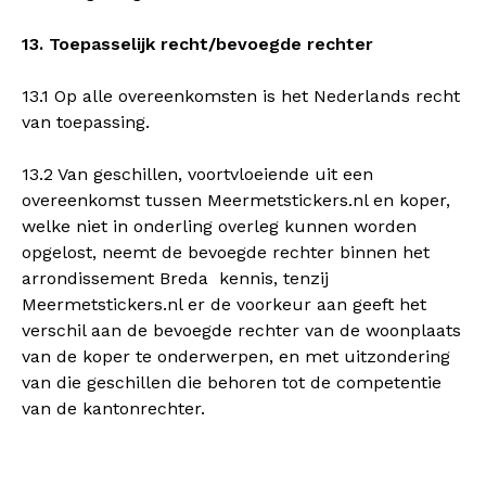
13. Toepasselijk recht/bevoegde rechter
13.1 Op alle overeenkomsten is het Nederlands recht
van toepassing.
13.2 Van geschillen, voortvloeiende uit een
overeenkomst tussen Meermetstickers.nl en koper,
welke niet in onderling overleg kunnen worden
opgelost, neemt de bevoegde rechter binnen het
arrondissement Breda kennis, tenzij
Meermetstickers.nl er de voorkeur aan geeft het
verschil aan de bevoegde rechter van de woonplaats
van de koper te onderwerpen, en met uitzondering
van die geschillen die behoren tot de competentie
van de kantonrechter.