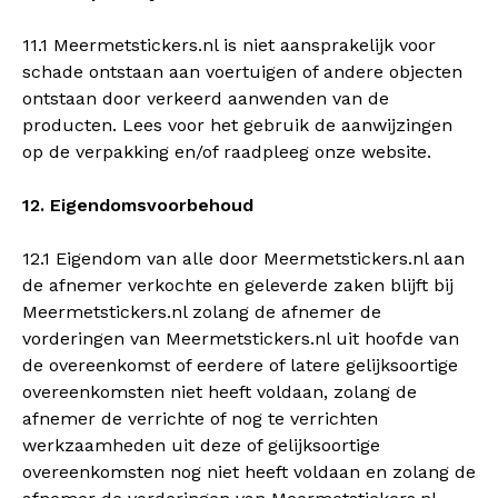
11.1 Meermetstickers.nl is niet aansprakelijk voor
schade ontstaan aan voertuigen of andere objecten
ontstaan door verkeerd aanwenden van de
producten. Lees voor het gebruik de aanwijzingen
op de verpakking en/of raadpleeg onze website.
12. Eigendomsvoorbehoud
12.1 Eigendom van alle door Meermetstickers.nl aan
de afnemer verkochte en geleverde zaken blijft bij
Meermetstickers.nl zolang de afnemer de
vorderingen van Meermetstickers.nl uit hoofde van
de overeenkomst of eerdere of latere gelijksoortige
overeenkomsten niet heeft voldaan, zolang de
afnemer de verrichte of nog te verrichten
werkzaamheden uit deze of gelijksoortige
overeenkomsten nog niet heeft voldaan en zolang de