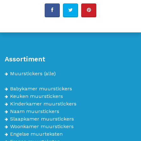
Assortiment
Muurstickers
(alle)
Babykamer muurstickers
Keuken muurstickers
Kinderkamer muurstickers
Naam muurstickers
Slaapkamer muurstickers
Woonkamer muurstickers
Engelse muurteksten