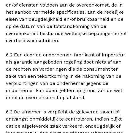
en/of diensten voldoen aan de overeenkomst, de in
het aanbod vermelde specificaties, aan de redelijke
eisen van deugdelijkheid en/of bruikbaarheid en de
op de datum van de totstandkoming van de
overeenkomst bestaande wettelijke bepalingen en/of
overheidsvoorschriften.
6.2 Een door de ondernemer, fabrikant of importeur
als garantie aangeboden regeling doet niets af aan
de rechten en vorderingen die de consument ter
zake van een tekortkoming in de nakoming van de
verplichtingen van de ondernemer jegens de
ondernemer kan doen gelden op grond van de wet
en/of de overeenkomst op afstand.
6.3 De afnemer is verplicht de geleverde zaken bij
ontvangst onmiddellijk te controleren. Indien blijkt
dat de afgeleverde zaak verkeerd, ondeugdelijk of