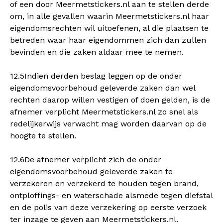
of een door Meermetstickers.nl aan te stellen derde
om, in alle gevallen waarin Meermetstickers.nl haar
eigendomsrechten wil uitoefenen, al die plaatsen te
betreden waar haar eigendommen zich dan zullen
bevinden en die zaken aldaar mee te nemen.
12.5Indien derden beslag leggen op de onder
eigendomsvoorbehoud geleverde zaken dan wel
rechten daarop willen vestigen of doen gelden, is de
afnemer verplicht Meermetstickers.nl zo snel als
redelijkerwijs verwacht mag worden daarvan op de
hoogte te stellen.
12.6De afnemer verplicht zich de onder
eigendomsvoorbehoud geleverde zaken te
verzekeren en verzekerd te houden tegen brand,
ontploffings- en waterschade alsmede tegen diefstal
en de polis van deze verzekering op eerste verzoek
ter inzage te geven aan Meermetstickers.nl.