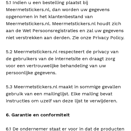
5.1 Indien u een bestelling plaatst bij
Meermetstickers.nl, dan worden uw gegevens
opgenomen in het klantenbestand van
Meermetstickers.nl. Meermetstickers.nl houdt zich
aan de Wet Persoonsregistraties en zal uw gegevens
niet verstrekken aan derden. Zie onze Privacy Policy.
5.2 Meermetstickers.nl respecteert de privacy van
de gebruikers van de internetsite en draagt zorg
voor een vertrouwelijke behandeling van uw
persoonlijke gegevens.
5.3 Meermetstickers.nl maakt in sommige gevallen
gebruik van een mailinglijst. Elke mailing bevat
instructies om uzelf van deze lijst te verwijderen.
6. Garantie en conformiteit
6.1 De ondernemer staat er voor in dat de producten