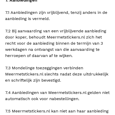
7. Aanbiedingen
7.1 Aanbiedingen zijn vrijblijvend, tenzij anders in de
aanbieding is vermeld.
7.2 Bij aanvaarding van een vrijblijvende aanbieding
door koper, behoudt Meermetstickers.nl zich het
recht voor de aanbieding binnen de termijn van 3
werkdagen na ontvangst van die aanvaarding te
herroepen of daarvan af te wijken.
7.3 Mondelinge toezeggingen verbinden
Meermetstickers.nl slechts nadat deze uitdrukkelijk
en schriftelijk zijn bevestigd.
7.4 Aanbiedingen van Meermetstickers.nl gelden niet
automatisch ook voor nabestellingen.
7.5 Meermetstickers.nl kan niet aan haar aanbieding