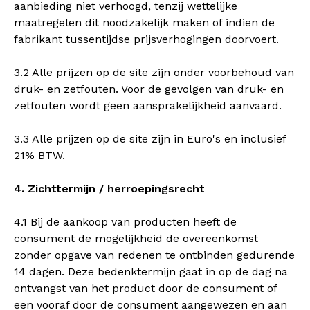
aanbieding niet verhoogd, tenzij wettelijke
maatregelen dit noodzakelijk maken of indien de
fabrikant tussentijdse prijsverhogingen doorvoert.
3.2 Alle prijzen op de site zijn onder voorbehoud van
druk- en zetfouten. Voor de gevolgen van druk- en
zetfouten wordt geen aansprakelijkheid aanvaard.
3.3 Alle prijzen op de site zijn in Euro's en inclusief
21% BTW.
4. Zichttermijn / herroepingsrecht
4.1 Bij de aankoop van producten heeft de
consument de mogelijkheid de overeenkomst
zonder opgave van redenen te ontbinden gedurende
14 dagen. Deze bedenktermijn gaat in op de dag na
ontvangst van het product door de consument of
een vooraf door de consument aangewezen en aan