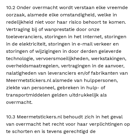
10.2 Onder overmacht wordt verstaan elke vreemde
oorzaak, alsmede elke omstandigheid, welke in
redelijkheid niet voor haar risico behoort te komen.
Vertraging bij of wanprestatie door onze
toeleveranciers, storingen in het Internet, storingen
in de elektriciteit, storingen in e-mail verkeer en
storingen of wijzigingen in door derden geleverde
technologie, vervoersmoeilijkheden, werkstakingen,
overheidsmaatregelen, vertragingen in de aanvoer,
nalatigheden van leveranciers en/of fabrikanten van
Meermetstickers.nl alsmede van hulppersonen,
ziekte van personeel, gebreken in hulp- of
transportmiddelen gelden uitdrukkelijk als
overmacht.
10.3 Meermetstickers.nl behoudt zich in het geval
van overmacht het recht voor haar verplichtingen op
te schorten en is tevens gerechtigd de