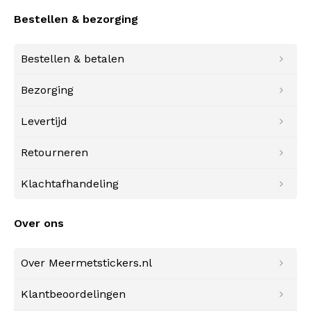
Bestellen & bezorging
Bestellen & betalen
Bezorging
Levertijd
Retourneren
Klachtafhandeling
Over ons
Over Meermetstickers.nl
Klantbeoordelingen