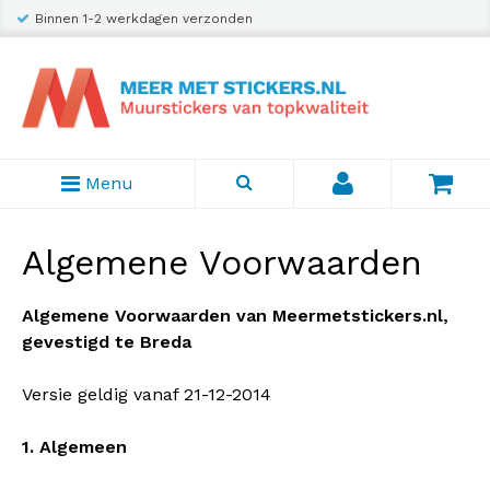
Verzending slechts € 2,95
Menu
Algemene Voorwaarden
Algemene Voorwaarden van Meermetstickers.nl,
gevestigd te Breda
Versie geldig vanaf 21-12-2014
1. Algemeen