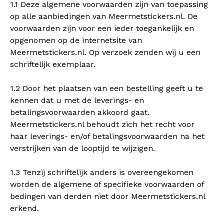
1.1 Deze algemene voorwaarden zijn van toepassing
op alle aanbiedingen van Meermetstickers.nl. De
voorwaarden zijn voor een ieder toegankelijk en
opgenomen op de internetsite van
Meermetstickers.nl. Op verzoek zenden wij u een
schriftelijk exemplaar.
1.2 Door het plaatsen van een bestelling geeft u te
kennen dat u met de leverings- en
betalingsvoorwaarden akkoord gaat.
Meermetstickers.nl behoudt zich het recht voor
haar leverings- en/of betalingsvoorwaarden na het
verstrijken van de looptijd te wijzigen.
1.3 Tenzij schriftelijk anders is overeengekomen
worden de algemene of specifieke voorwaarden of
bedingen van derden niet door Meermetstickers.nl
erkend.