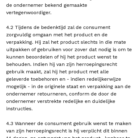
de ondernemer bekend gemaakte
vertegenwoordiger.
4.2 Tijdens de bedenktijd zal de consument
zorgvuldig omgaan met het product en de
verpakking. Hij zal het product slechts in die mate
uitpakken of gebruiken voor zover dat nodig is om te
kunnen beoordelen of hij het product wenst te
behouden. Indien hij van zijn herroepingsrecht
gebruik maakt, zal hij het product met alle
geleverde toebehoren en - indien redelijkerwijze
mogelijk - in de originele staat en verpakking aan de
ondernemer retourneren, conform de door de
ondernemer verstrekte redelijke en duidelijke
instructies.
4.3 Wanneer de consument gebruik wenst te maken
van zijn herroepingsrecht is hij verplicht dit binnen