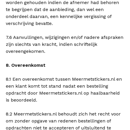
worden gehouden indien de afnemer had behoren
te begrijpen dat de aanbieding, dan wel een
onderdeel daarvan, een kennelijke vergissing of
verschrijving bevatte.
7.6 Aanvullingen, wijzigingen en/of nadere afspraken
zijn slechts van kracht, indien schriftelijk
overeengekomen.
8. Overeenkomst
8.1 Een overeenkomst tussen Meermetstickers.nl en
een klant komt tot stand nadat een bestelling
opdracht door Meermetstickers.nl op haalbaarheid
is beoordeeld.
8.2 Meermetstickers.nl behoudt zich het recht voor
om zonder opgave van redenen bestellingen of
opdrachten niet te accepteren of uitsluitend te