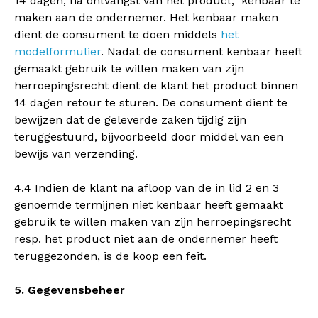
14 dagen, na ontvangst van het product, kenbaar te
maken aan de ondernemer. Het kenbaar maken
dient de consument te doen middels
het
modelformulier
. Nadat de consument kenbaar heeft
gemaakt gebruik te willen maken van zijn
herroepingsrecht dient de klant het product binnen
14 dagen retour te sturen. De consument dient te
bewijzen dat de geleverde zaken tijdig zijn
teruggestuurd, bijvoorbeeld door middel van een
bewijs van verzending.
4.4 Indien de klant na afloop van de in lid 2 en 3
genoemde termijnen niet kenbaar heeft gemaakt
gebruik te willen maken van zijn herroepingsrecht
resp. het product niet aan de ondernemer heeft
teruggezonden, is de koop een feit.
5. Gegevensbeheer