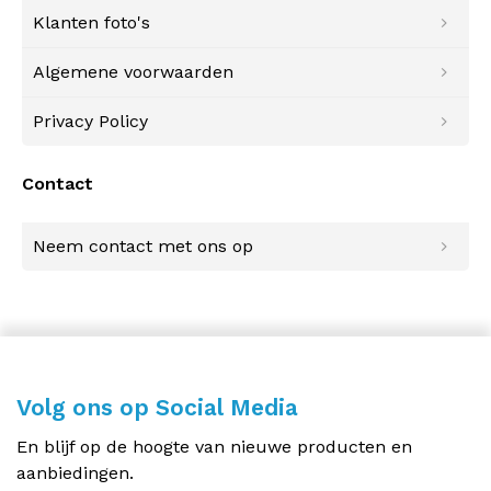
Klanten foto's
Algemene voorwaarden
Privacy Policy
Contact
Neem contact met ons op
Volg ons op Social Media
En blijf op de hoogte van nieuwe producten en
aanbiedingen.