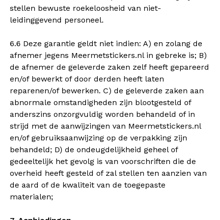
stellen bewuste roekeloosheid van niet-
leidinggevend personeel.
6.6 Deze garantie geldt niet indien: A) en zolang de
afnemer jegens Meermetstickers.nl in gebreke is; B)
de afnemer de geleverde zaken zelf heeft gepareerd
en/of bewerkt of door derden heeft laten
reparenen/of bewerken. C) de geleverde zaken aan
abnormale omstandigheden zijn blootgesteld of
anderszins onzorgvuldig worden behandeld of in
strijd met de aanwijzingen van Meermetstickers.nl
en/of gebruiksaanwijzing op de verpakking zijn
behandeld; D) de ondeugdelijkheid geheel of
gedeeltelijk het gevolg is van voorschriften die de
overheid heeft gesteld of zal stellen ten aanzien van
de aard of de kwaliteit van de toegepaste
materialen;