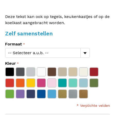
Deze tekst kan ook op tegels, keukenkastjes of op de
koelkast aangebracht worden.
Zelf samenstellen
Formaat
Kleur
* Verplichte velden