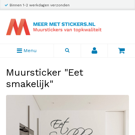
Binnen 1-2 werkdagen verzonden
Menu
Muursticker "Eet
smakelijk"