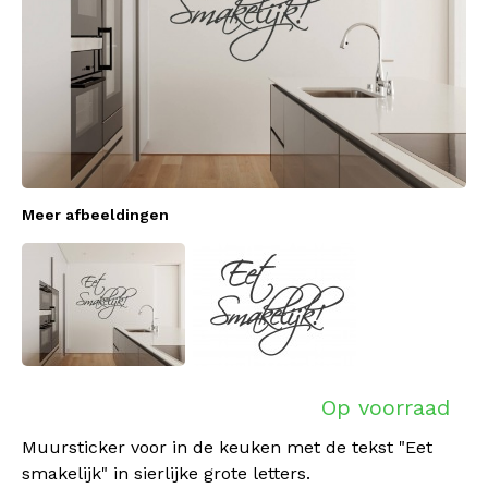
Meer afbeeldingen
Op voorraad
Muursticker voor in de keuken met de tekst "Eet
smakelijk" in sierlijke grote letters.