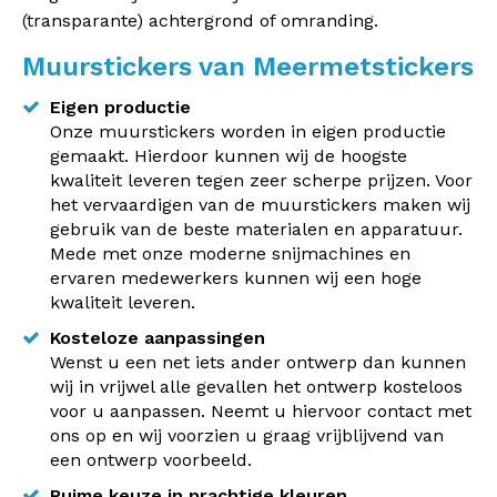
(transparante) achtergrond of omranding.
Muurstickers van Meermetstickers
Eigen productie
Onze muurstickers worden in eigen productie
gemaakt. Hierdoor kunnen wij de hoogste
kwaliteit leveren tegen zeer scherpe prijzen. Voor
het vervaardigen van de muurstickers maken wij
gebruik van de beste materialen en apparatuur.
Mede met onze moderne snijmachines en
ervaren medewerkers kunnen wij een hoge
kwaliteit leveren.
Kosteloze aanpassingen
Wenst u een net iets ander ontwerp dan kunnen
wij in vrijwel alle gevallen het ontwerp kosteloos
voor u aanpassen. Neemt u hiervoor contact met
ons op en wij voorzien u graag vrijblijvend van
een ontwerp voorbeeld.
Ruime keuze in prachtige kleuren