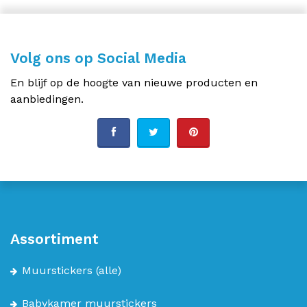
Volg ons op Social Media
En blijf op de hoogte van nieuwe producten en
aanbiedingen.
Assortiment
Muurstickers
(alle)
Babykamer muurstickers