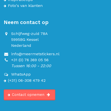
Foto's van klanten
Neem contact op
Schijfweg-zuid 78A
5995BG Kessel
Nederland
info@meermetstickers.nl
+31 (0) 76 369 05 56
Tussen 16:00 - 22:00
WhatsApp
(+31) 06-308 479 42
Contact opnemen