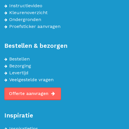
Instructievideo
Kleurenoverzicht
Ondergronden
Proefsticker aanvragen
Bestellen & bezorgen
Bestellen
Bezorging
Levertijd
Veelgestelde vragen
Offerte aanvragen
Inspiratie
Inspiratietips