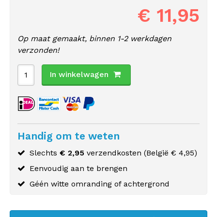
€ 11,95
Op maat gemaakt, binnen 1-2 werkdagen
verzonden!
In winkelwagen
Handig om te weten
Slechts
€ 2,95
verzendkosten (
België
€ 4,95)
Eenvoudig aan te brengen
Géén witte omranding of achtergrond