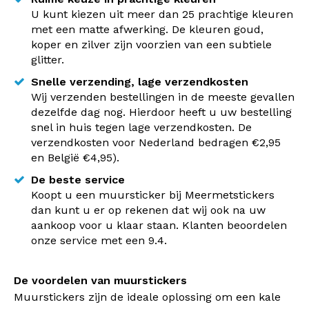
U kunt kiezen uit meer dan 25 prachtige kleuren
met een matte afwerking. De kleuren goud,
koper en zilver zijn voorzien van een subtiele
glitter.
Snelle verzending, lage verzendkosten
Wij verzenden bestellingen in de meeste gevallen
dezelfde dag nog. Hierdoor heeft u uw bestelling
snel in huis tegen lage verzendkosten. De
verzendkosten voor Nederland bedragen €2,95
en België €4,95).
De beste service
Koopt u een muursticker bij Meermetstickers
dan kunt u er op rekenen dat wij ook na uw
aankoop voor u klaar staan. Klanten beoordelen
onze service met een 9.4.
De voordelen van muurstickers
Muurstickers zijn de ideale oplossing om een kale