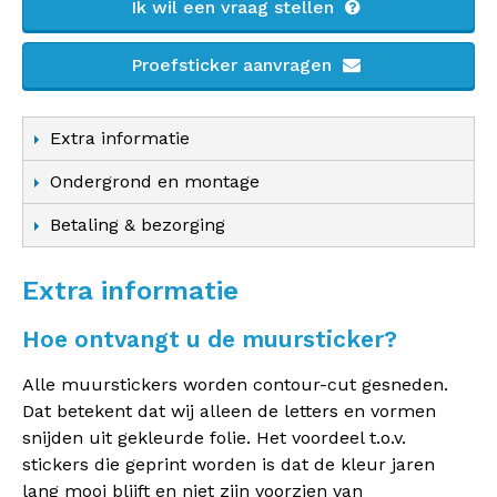
Ik wil een vraag stellen
Proefsticker aanvragen
Extra informatie
Ondergrond en montage
Betaling & bezorging
Extra informatie
Hoe ontvangt u de muursticker?
Alle muurstickers worden contour-cut gesneden.
Dat betekent dat wij alleen de letters en vormen
snijden uit gekleurde folie. Het voordeel t.o.v.
stickers die geprint worden is dat de kleur jaren
lang mooi blijft en niet zijn voorzien van