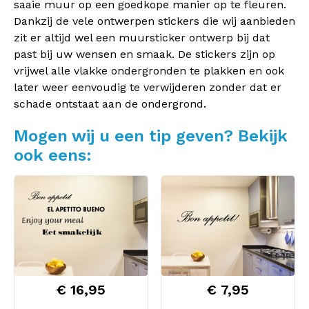
saaie muur op een goedkope manier op te fleuren.
Dankzij de vele ontwerpen stickers die wij aanbieden
zit er altijd wel een muursticker ontwerp bij dat
past bij uw wensen en smaak. De stickers zijn op
vrijwel alle vlakke ondergronden te plakken en ook
later weer eenvoudig te verwijderen zonder dat er
schade ontstaat aan de ondergrond.
Mogen wij u een tip geven? Bekijk
ook eens:
€ 16,95
€ 7,95