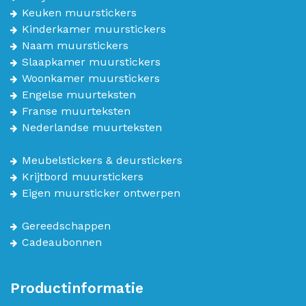
Keuken muurstickers
Kinderkamer muurstickers
Naam muurstickers
Slaapkamer muurstickers
Woonkamer muurstickers
Engelse muurteksten
Franse muurteksten
Nederlandse muurteksten
Meubelstickers & deurstickers
Krijtbord muurstickers
Eigen muursticker ontwerpen
Gereedschappen
Cadeaubonnen
Productinformatie