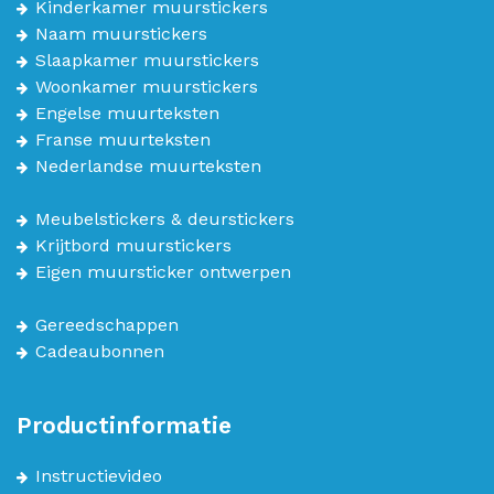
Kinderkamer muurstickers
Naam muurstickers
Slaapkamer muurstickers
Woonkamer muurstickers
Engelse muurteksten
Franse muurteksten
Nederlandse muurteksten
Meubelstickers & deurstickers
Krijtbord muurstickers
Eigen muursticker ontwerpen
Gereedschappen
Cadeaubonnen
Productinformatie
Instructievideo