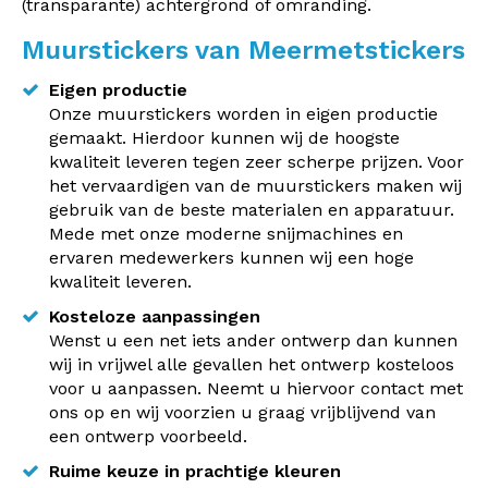
(transparante) achtergrond of omranding.
Muurstickers van Meermetstickers
Eigen productie
Onze muurstickers worden in eigen productie
gemaakt. Hierdoor kunnen wij de hoogste
kwaliteit leveren tegen zeer scherpe prijzen. Voor
het vervaardigen van de muurstickers maken wij
gebruik van de beste materialen en apparatuur.
Mede met onze moderne snijmachines en
ervaren medewerkers kunnen wij een hoge
kwaliteit leveren.
Kosteloze aanpassingen
Wenst u een net iets ander ontwerp dan kunnen
wij in vrijwel alle gevallen het ontwerp kosteloos
voor u aanpassen. Neemt u hiervoor contact met
ons op en wij voorzien u graag vrijblijvend van
een ontwerp voorbeeld.
Ruime keuze in prachtige kleuren