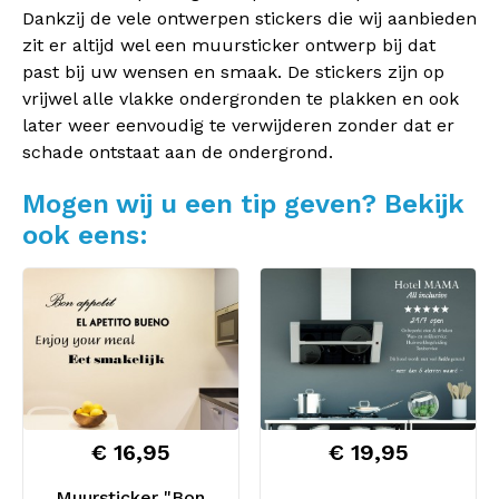
Dankzij de vele ontwerpen stickers die wij aanbieden
zit er altijd wel een muursticker ontwerp bij dat
past bij uw wensen en smaak. De stickers zijn op
vrijwel alle vlakke ondergronden te plakken en ook
later weer eenvoudig te verwijderen zonder dat er
schade ontstaat aan de ondergrond.
Mogen wij u een tip geven? Bekijk
ook eens:
€ 16,95
€ 19,95
Muursticker "Bon