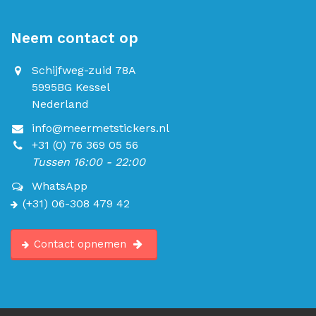
Neem contact op
Schijfweg-zuid 78A
5995BG Kessel
Nederland
info@meermetstickers.nl
+31 (0) 76 369 05 56
Tussen 16:00 - 22:00
WhatsApp
(+31) 06-308 479 42
Contact opnemen