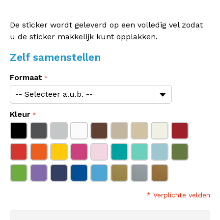
De sticker wordt geleverd op een volledig vel zodat
u de sticker makkelijk kunt opplakken.
Zelf samenstellen
Formaat
Kleur
* Verplichte velden