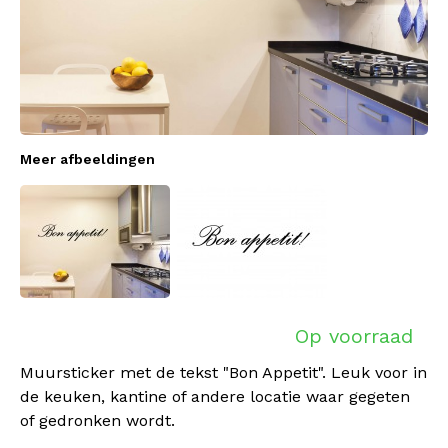
Meer afbeeldingen
Op voorraad
Muursticker met de tekst "Bon Appetit". Leuk voor in
de keuken, kantine of andere locatie waar gegeten
of gedronken wordt.