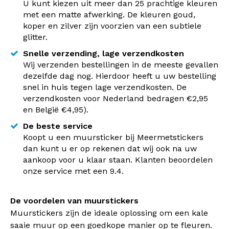
U kunt kiezen uit meer dan 25 prachtige kleuren
met een matte afwerking. De kleuren goud,
koper en zilver zijn voorzien van een subtiele
glitter.
Snelle verzending, lage verzendkosten
Wij verzenden bestellingen in de meeste gevallen
dezelfde dag nog. Hierdoor heeft u uw bestelling
snel in huis tegen lage verzendkosten. De
verzendkosten voor Nederland bedragen €2,95
en België €4,95).
De beste service
Koopt u een muursticker bij Meermetstickers
dan kunt u er op rekenen dat wij ook na uw
aankoop voor u klaar staan. Klanten beoordelen
onze service met een 9.4.
De voordelen van muurstickers
Muurstickers zijn de ideale oplossing om een kale
saaie muur op een goedkope manier op te fleuren.