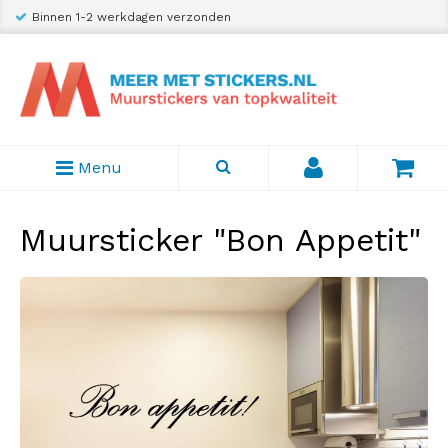
Binnen 1-2 werkdagen verzonden
Menu
Muursticker "Bon Appetit"