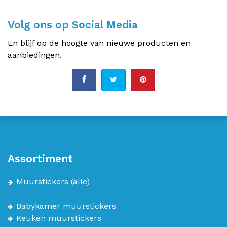
Volg ons op Social Media
En blijf op de hoogte van nieuwe producten en
aanbiedingen.
Assortiment
Muurstickers
(alle)
Babykamer muurstickers
Keuken muurstickers