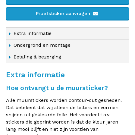
Proefsticker aanvragen
Extra informatie
Ondergrond en montage
Betaling & bezorging
Extra informatie
Hoe ontvangt u de muursticker?
Alle muurstickers worden contour-cut gesneden.
Dat betekent dat wij alleen de letters en vormen
snijden uit gekleurde folie. Het voordeel t.o.v.
stickers die geprint worden is dat de kleur jaren
lang mooi blijft en niet zijn voorzien van