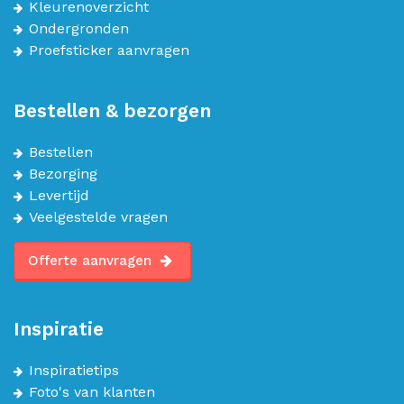
Kleurenoverzicht
Ondergronden
Proefsticker aanvragen
Bestellen & bezorgen
Bestellen
Bezorging
Levertijd
Veelgestelde vragen
Offerte aanvragen
Inspiratie
Inspiratietips
Foto's van klanten