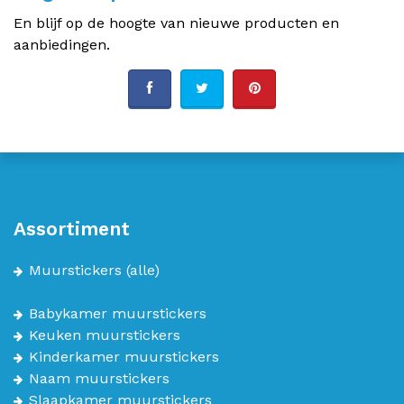
En blijf op de hoogte van nieuwe producten en
aanbiedingen.
Assortiment
Muurstickers
(alle)
Babykamer muurstickers
Keuken muurstickers
Kinderkamer muurstickers
Naam muurstickers
Slaapkamer muurstickers