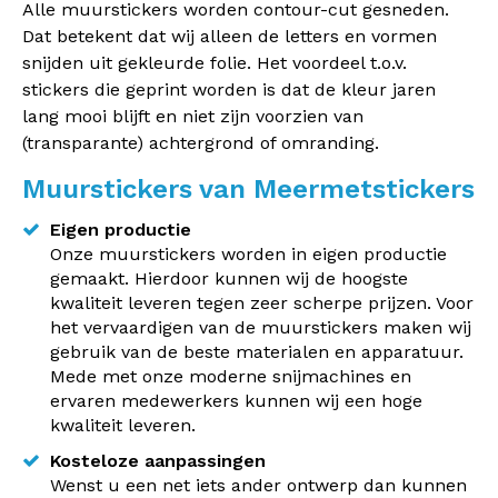
Alle muurstickers worden contour-cut gesneden.
Dat betekent dat wij alleen de letters en vormen
snijden uit gekleurde folie. Het voordeel t.o.v.
stickers die geprint worden is dat de kleur jaren
lang mooi blijft en niet zijn voorzien van
(transparante) achtergrond of omranding.
Muurstickers van Meermetstickers
Eigen productie
Onze muurstickers worden in eigen productie
gemaakt. Hierdoor kunnen wij de hoogste
kwaliteit leveren tegen zeer scherpe prijzen. Voor
het vervaardigen van de muurstickers maken wij
gebruik van de beste materialen en apparatuur.
Mede met onze moderne snijmachines en
ervaren medewerkers kunnen wij een hoge
kwaliteit leveren.
Kosteloze aanpassingen
Wenst u een net iets ander ontwerp dan kunnen