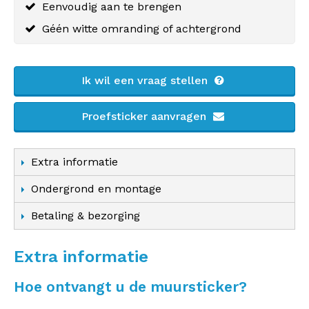
Eenvoudig aan te brengen
Géén witte omranding of achtergrond
Ik wil een vraag stellen
Proefsticker aanvragen
Extra informatie
Ondergrond en montage
Betaling & bezorging
Extra informatie
Hoe ontvangt u de muursticker?