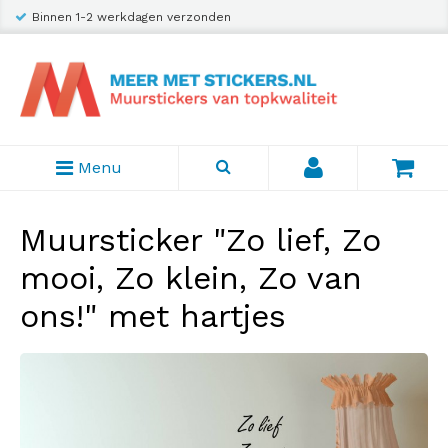
Binnen 1-2 werkdagen verzonden
Menu
Muursticker "Zo lief, Zo
mooi, Zo klein, Zo van
ons!" met hartjes