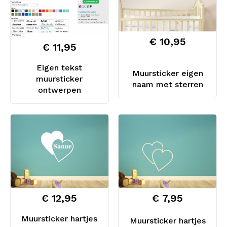
€ 10,95
€ 11,95
Eigen tekst
Muursticker eigen
muursticker
naam met sterren
ontwerpen
€ 12,95
€ 7,95
Muursticker hartjes
Muursticker hartjes