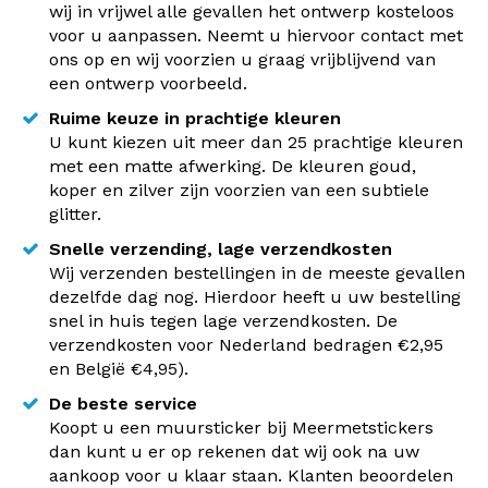
wij in vrijwel alle gevallen het ontwerp kosteloos
voor u aanpassen. Neemt u hiervoor contact met
ons op en wij voorzien u graag vrijblijvend van
een ontwerp voorbeeld.
Ruime keuze in prachtige kleuren
U kunt kiezen uit meer dan 25 prachtige kleuren
met een matte afwerking. De kleuren goud,
koper en zilver zijn voorzien van een subtiele
glitter.
Snelle verzending, lage verzendkosten
Wij verzenden bestellingen in de meeste gevallen
dezelfde dag nog. Hierdoor heeft u uw bestelling
snel in huis tegen lage verzendkosten. De
verzendkosten voor Nederland bedragen €2,95
en België €4,95).
De beste service
Koopt u een muursticker bij Meermetstickers
dan kunt u er op rekenen dat wij ook na uw
aankoop voor u klaar staan. Klanten beoordelen