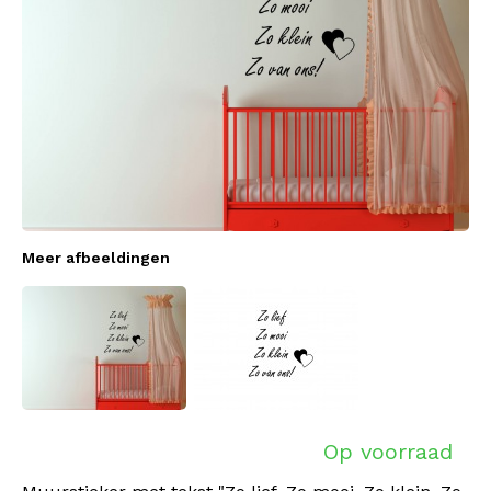
Meer afbeeldingen
Op voorraad