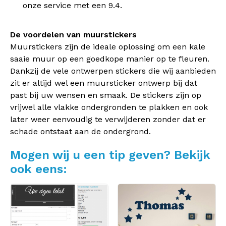
onze service met een 9.4.
De voordelen van muurstickers
Muurstickers zijn de ideale oplossing om een kale
saaie muur op een goedkope manier op te fleuren.
Dankzij de vele ontwerpen stickers die wij aanbieden
zit er altijd wel een muursticker ontwerp bij dat
past bij uw wensen en smaak. De stickers zijn op
vrijwel alle vlakke ondergronden te plakken en ook
later weer eenvoudig te verwijderen zonder dat er
schade ontstaat aan de ondergrond.
Mogen wij u een tip geven? Bekijk
ook eens: