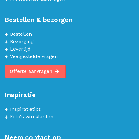
Bestellen & bezorgen
Bestellen
Bezorging
Levertijd
Veelgestelde vragen
Offerte aanvragen
Inspiratie
Inspiratietips
Foto's van klanten
Neem contact op