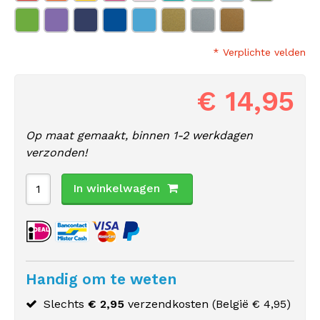
* Verplichte velden
€ 14,95
Op maat gemaakt, binnen 1-2 werkdagen
verzonden!
In winkelwagen
Handig om te weten
Slechts
€ 2,95
verzendkosten (
België
€ 4,95)