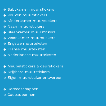
Babykamer muurstickers
Keuken muurstickers
Kinderkamer muurstickers
Naam muurstickers
Slaapkamer muurstickers
Woonkamer muurstickers
Engelse muurteksten
Franse muurteksten
Nederlandse muurteksten
Meubelstickers & deurstickers
Krijtbord muurstickers
Eigen muursticker ontwerpen
Gereedschappen
Cadeaubonnen