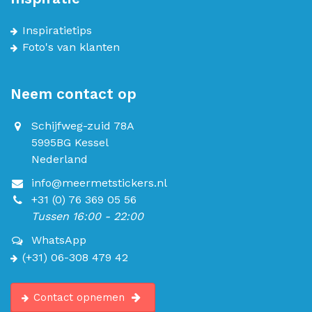
Inspiratietips
Foto's van klanten
Neem contact op
Schijfweg-zuid 78A
5995BG Kessel
Nederland
info@meermetstickers.nl
+31 (0) 76 369 05 56
Tussen 16:00 - 22:00
WhatsApp
(+31) 06-308 479 42
Contact opnemen