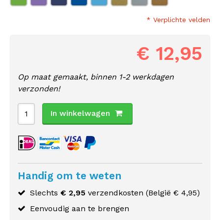
* Verplichte velden
€ 12,95
Op maat gemaakt, binnen 1-2 werkdagen
verzonden!
In winkelwagen
Handig om te weten
Slechts
€ 2,95
verzendkosten (
België
€ 4,95)
Eenvoudig aan te brengen