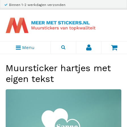
Binnen 1-2 werkdagen verzonden
Menu
Muursticker hartjes met
eigen tekst