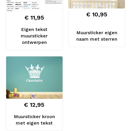
€ 10,95
€ 11,95
Eigen tekst
Muursticker eigen
muursticker
naam met sterren
ontwerpen
€ 12,95
Muursticker kroon
met eigen tekst