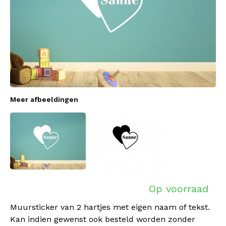
Meer afbeeldingen
Op voorraad
Muursticker van 2 hartjes met eigen naam of tekst.
Kan indien gewenst ook besteld worden zonder