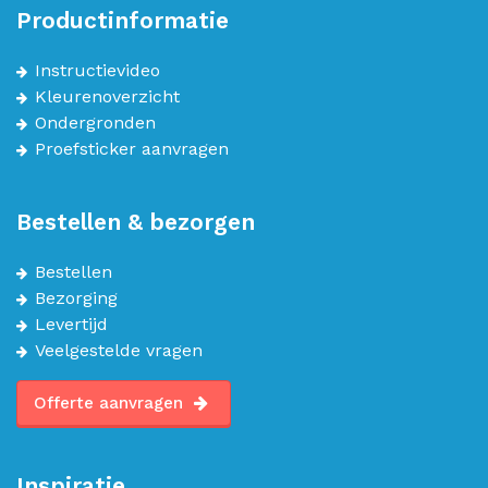
Productinformatie
Instructievideo
Kleurenoverzicht
Ondergronden
Proefsticker aanvragen
Bestellen & bezorgen
Bestellen
Bezorging
Levertijd
Veelgestelde vragen
Offerte aanvragen
Inspiratie