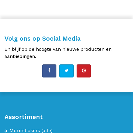
Volg ons op Social Media
En blijf op de hoogte van nieuwe producten en
aanbiedingen.
Assortiment
Muurstickers
(alle)