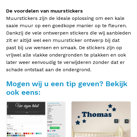
De voordelen van muurstickers
Muurstickers zijn de ideale oplossing om een kale
saaie muur op een goedkope manier op te fleuren.
Dankzij de vele ontwerpen stickers die wij aanbieden
zit er altijd wel een muursticker ontwerp bij dat
past bij uw wensen en smaak. De stickers zijn op
vrijwel alle vlakke ondergronden te plakken en ook
later weer eenvoudig te verwijderen zonder dat er
schade ontstaat aan de ondergrond.
Mogen wij u een tip geven? Bekijk
ook eens: