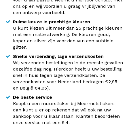
ons op en wij voorzien u graag vrijblijvend van
een ontwerp voorbeeld.
Ruime keuze in prachtige kleuren
U kunt kiezen uit meer dan 25 prachtige kleuren
met een matte afwerking. De kleuren goud,
koper en zilver zijn voorzien van een subtiele
glitter.
Snelle verzending, lage verzendkosten
Wij verzenden bestellingen in de meeste gevallen
dezelfde dag nog. Hierdoor heeft u uw bestelling
snel in huis tegen lage verzendkosten. De
verzendkosten voor Nederland bedragen €2,95
en België €4,95).
De beste service
Koopt u een muursticker bij Meermetstickers
dan kunt u er op rekenen dat wij ook na uw
aankoop voor u klaar staan. Klanten beoordelen
onze service met een 9.4.