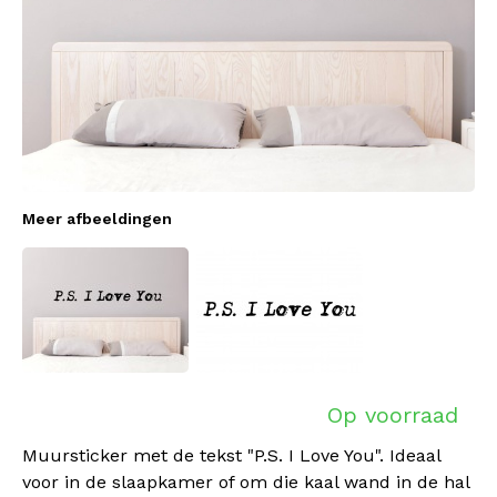
Meer afbeeldingen
Op voorraad
Muursticker met de tekst "P.S. I Love You". Ideaal
voor in de slaapkamer of om die kaal wand in de hal