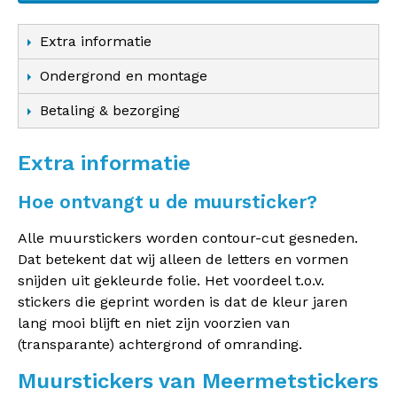
Extra informatie
Ondergrond en montage
Betaling & bezorging
Extra informatie
Hoe ontvangt u de muursticker?
Alle muurstickers worden contour-cut gesneden.
Dat betekent dat wij alleen de letters en vormen
snijden uit gekleurde folie. Het voordeel t.o.v.
stickers die geprint worden is dat de kleur jaren
lang mooi blijft en niet zijn voorzien van
(transparante) achtergrond of omranding.
Muurstickers van Meermetstickers