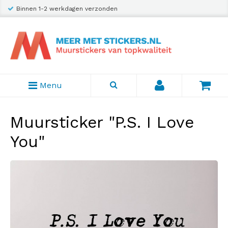
Binnen 1-2 werkdagen verzonden
Menu
Muursticker "P.S. I Love
You"