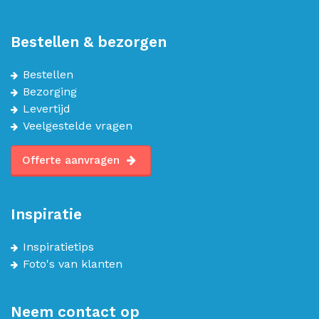
Bestellen & bezorgen
Bestellen
Bezorging
Levertijd
Veelgestelde vragen
Offerte aanvragen
Inspiratie
Inspiratietips
Foto's van klanten
Neem contact op