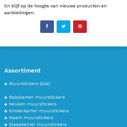
En blijf op de hoogte van nieuwe producten en
aanbiedingen.
Assortiment
Muurstickers
(alle)
Babykamer muurstickers
Keuken muurstickers
Kinderkamer muurstickers
Naam muurstickers
Slaapkamer muurstickers