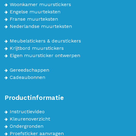
Woonkamer muurstickers
Engelse muurteksten
Franse muurteksten
Nederlandse muurteksten
Meubelstickers & deurstickers
Krijtbord muurstickers
Eigen muursticker ontwerpen
Gereedschappen
Cadeaubonnen
Productinformatie
Instructievideo
Kleurenoverzicht
Ondergronden
Proefsticker aanvragen