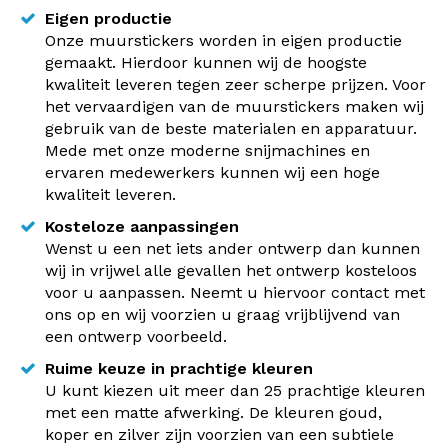
Eigen productie
Onze muurstickers worden in eigen productie
gemaakt. Hierdoor kunnen wij de hoogste
kwaliteit leveren tegen zeer scherpe prijzen. Voor
het vervaardigen van de muurstickers maken wij
gebruik van de beste materialen en apparatuur.
Mede met onze moderne snijmachines en
ervaren medewerkers kunnen wij een hoge
kwaliteit leveren.
Kosteloze aanpassingen
Wenst u een net iets ander ontwerp dan kunnen
wij in vrijwel alle gevallen het ontwerp kosteloos
voor u aanpassen. Neemt u hiervoor contact met
ons op en wij voorzien u graag vrijblijvend van
een ontwerp voorbeeld.
Ruime keuze in prachtige kleuren
U kunt kiezen uit meer dan 25 prachtige kleuren
met een matte afwerking. De kleuren goud,
koper en zilver zijn voorzien van een subtiele