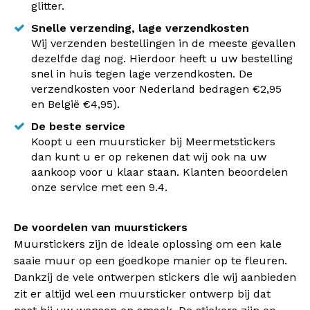
glitter.
Snelle verzending, lage verzendkosten
Wij verzenden bestellingen in de meeste gevallen
dezelfde dag nog. Hierdoor heeft u uw bestelling
snel in huis tegen lage verzendkosten. De
verzendkosten voor Nederland bedragen €2,95
en België €4,95).
De beste service
Koopt u een muursticker bij Meermetstickers
dan kunt u er op rekenen dat wij ook na uw
aankoop voor u klaar staan. Klanten beoordelen
onze service met een 9.4.
De voordelen van muurstickers
Muurstickers zijn de ideale oplossing om een kale
saaie muur op een goedkope manier op te fleuren.
Dankzij de vele ontwerpen stickers die wij aanbieden
zit er altijd wel een muursticker ontwerp bij dat