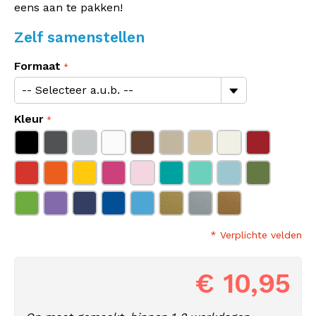
eens aan te pakken!
Zelf samenstellen
Formaat
Kleur
* Verplichte velden
€ 10,95