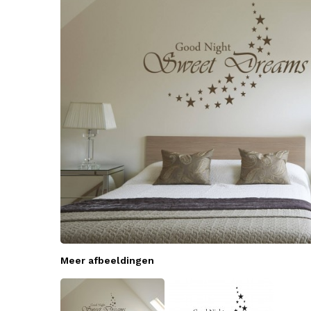
Meer afbeeldingen