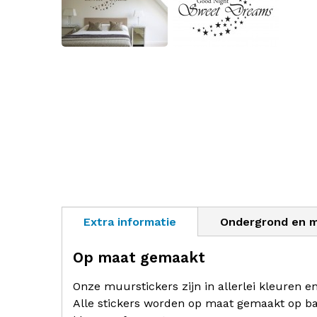
Extra informatie
Ondergrond en 
Op maat gemaakt
Onze muurstickers zijn in allerlei kleuren e
Alle stickers worden op maat gemaakt op ba