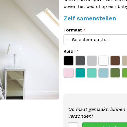
boven het bed of op een bab
Zelf samenstellen
Formaat
Kleur
Op maat gemaakt, binnen 
verzonden!