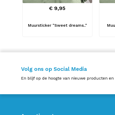
€ 9,95
Muursticker "Sweet dreams.."
Muur
Volg ons op Social Media
En blijf op de hoogte van nieuwe producten en