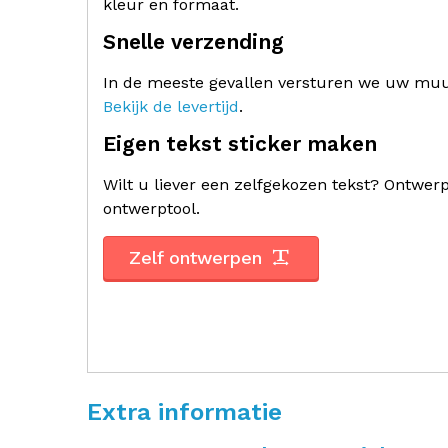
kleur en formaat.
Snelle verzending
In de meeste gevallen versturen we uw muur
Bekijk de levertijd
.
Eigen tekst sticker maken
Wilt u liever een zelfgekozen tekst? Ontwe
ontwerptool.
Zelf ontwerpen
Extra informatie