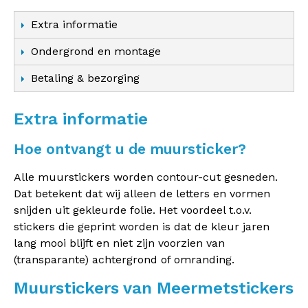
Extra informatie
Ondergrond en montage
Betaling & bezorging
Extra informatie
Hoe ontvangt u de muursticker?
Alle muurstickers worden contour-cut gesneden.
Dat betekent dat wij alleen de letters en vormen
snijden uit gekleurde folie. Het voordeel t.o.v.
stickers die geprint worden is dat de kleur jaren
lang mooi blijft en niet zijn voorzien van
(transparante) achtergrond of omranding.
Muurstickers van Meermetstickers