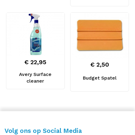
€ 22,95
€ 2,50
Avery Surface
Budget Spatel
cleaner
Volg ons op Social Media