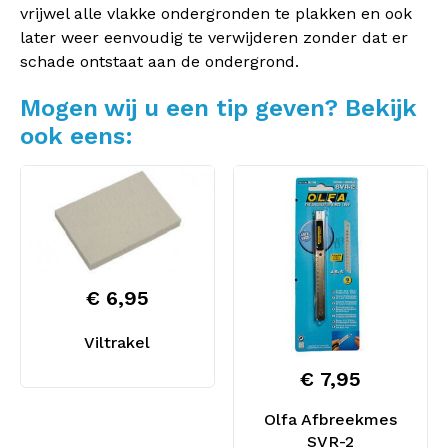
vrijwel alle vlakke ondergronden te plakken en ook
later weer eenvoudig te verwijderen zonder dat er
schade ontstaat aan de ondergrond.
Mogen wij u een tip geven? Bekijk
ook eens:
€ 6,95
Viltrakel
€ 7,95
Olfa Afbreekmes
SVR-2