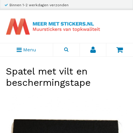
Binnen 1-2 werkdagen verzonden
Menu
Spatel met vilt en
beschermingstape