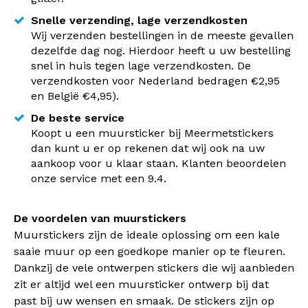
Snelle verzending, lage verzendkosten
Wij verzenden bestellingen in de meeste gevallen
dezelfde dag nog. Hierdoor heeft u uw bestelling
snel in huis tegen lage verzendkosten. De
verzendkosten voor Nederland bedragen €2,95
en België €4,95).
De beste service
Koopt u een muursticker bij Meermetstickers
dan kunt u er op rekenen dat wij ook na uw
aankoop voor u klaar staan. Klanten beoordelen
onze service met een 9.4.
De voordelen van muurstickers
Muurstickers zijn de ideale oplossing om een kale
saaie muur op een goedkope manier op te fleuren.
Dankzij de vele ontwerpen stickers die wij aanbieden
zit er altijd wel een muursticker ontwerp bij dat
past bij uw wensen en smaak. De stickers zijn op