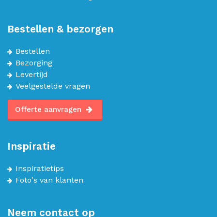
Bestellen & bezorgen
Bestellen
Bezorging
Levertijd
Veelgestelde vragen
Offerte aanvragen
Inspiratie
Inspiratietips
Foto's van klanten
Neem contact op