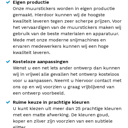
Eigen productie
Onze muurstickers worden in eigen productie
gemaakt. Hierdoor kunnen wij de hoogste
kwaliteit leveren tegen zeer scherpe prijzen. Voor
het vervaardigen van de muurstickers maken wij
gebruik van de beste materialen en apparatuur.
Mede met onze moderne snijmachines en
ervaren medewerkers kunnen wij een hoge
kwaliteit leveren.
Kosteloze aanpassingen
Wenst u een net iets ander ontwerp dan kunnen
wij in vrijwel alle gevallen het ontwerp kosteloos
voor u aanpassen. Neemt u hiervoor contact met
ons op en wij voorzien u graag vrijblijvend van
een ontwerp voorbeeld.
Ruime keuze in prachtige kleuren
U kunt kiezen uit meer dan 25 prachtige kleuren
met een matte afwerking. De kleuren goud,
koper en zilver zijn voorzien van een subtiele
glitter.