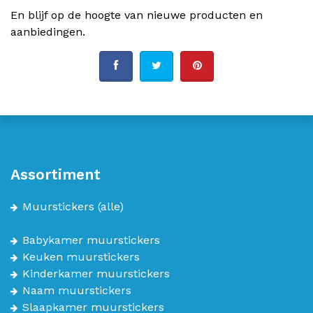
En blijf op de hoogte van nieuwe producten en
aanbiedingen.
Assortiment
Muurstickers
(alle)
Babykamer muurstickers
Keuken muurstickers
Kinderkamer muurstickers
Naam muurstickers
Slaapkamer muurstickers