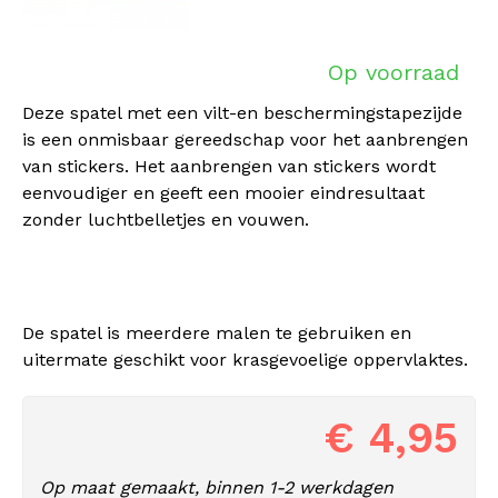
Op voorraad
Deze spatel met een vilt-en beschermingstapezijde
is een onmisbaar gereedschap voor het aanbrengen
van stickers. Het aanbrengen van stickers wordt
eenvoudiger en geeft een mooier eindresultaat
zonder luchtbelletjes en vouwen.
De spatel is meerdere malen te gebruiken en
uitermate geschikt voor krasgevoelige oppervlaktes.
€ 4,95
Op maat gemaakt, binnen 1-2 werkdagen