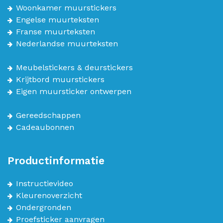
Woonkamer muurstickers
Engelse muurteksten
Franse muurteksten
Nederlandse muurteksten
Meubelstickers & deurstickers
Krijtbord muurstickers
Eigen muursticker ontwerpen
Gereedschappen
Cadeaubonnen
Productinformatie
Instructievideo
Kleurenoverzicht
Ondergronden
Proefsticker aanvragen