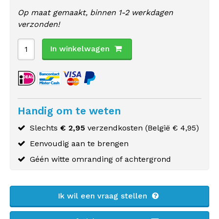
Op maat gemaakt, binnen 1-2 werkdagen
verzonden!
In winkelwagen
Handig om te weten
Slechts
€ 2,95
verzendkosten (
België
€ 4,95)
Eenvoudig aan te brengen
Géén witte omranding of achtergrond
Ik wil een vraag stellen