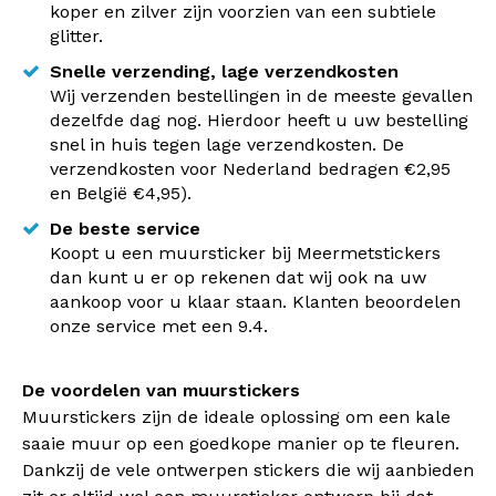
koper en zilver zijn voorzien van een subtiele
glitter.
Snelle verzending, lage verzendkosten
Wij verzenden bestellingen in de meeste gevallen
dezelfde dag nog. Hierdoor heeft u uw bestelling
snel in huis tegen lage verzendkosten. De
verzendkosten voor Nederland bedragen €2,95
en België €4,95).
De beste service
Koopt u een muursticker bij Meermetstickers
dan kunt u er op rekenen dat wij ook na uw
aankoop voor u klaar staan. Klanten beoordelen
onze service met een 9.4.
De voordelen van muurstickers
Muurstickers zijn de ideale oplossing om een kale
saaie muur op een goedkope manier op te fleuren.
Dankzij de vele ontwerpen stickers die wij aanbieden