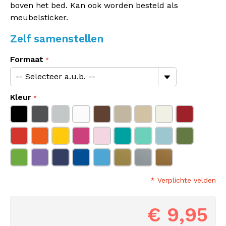
boven het bed. Kan ook worden besteld als
meubelsticker.
Zelf samenstellen
Formaat
Kleur
* Verplichte velden
€ 9,95