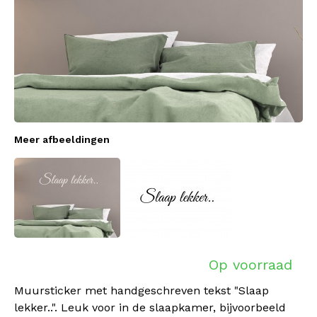
Meer afbeeldingen
Op voorraad
Muursticker met handgeschreven tekst "Slaap
lekker..". Leuk voor in de slaapkamer, bijvoorbeeld