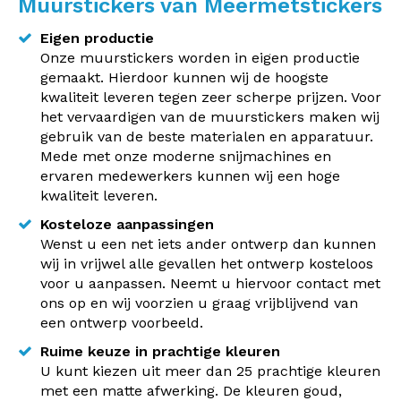
Muurstickers van Meermetstickers
Eigen productie
Onze muurstickers worden in eigen productie
gemaakt. Hierdoor kunnen wij de hoogste
kwaliteit leveren tegen zeer scherpe prijzen. Voor
het vervaardigen van de muurstickers maken wij
gebruik van de beste materialen en apparatuur.
Mede met onze moderne snijmachines en
ervaren medewerkers kunnen wij een hoge
kwaliteit leveren.
Kosteloze aanpassingen
Wenst u een net iets ander ontwerp dan kunnen
wij in vrijwel alle gevallen het ontwerp kosteloos
voor u aanpassen. Neemt u hiervoor contact met
ons op en wij voorzien u graag vrijblijvend van
een ontwerp voorbeeld.
Ruime keuze in prachtige kleuren
U kunt kiezen uit meer dan 25 prachtige kleuren
met een matte afwerking. De kleuren goud,