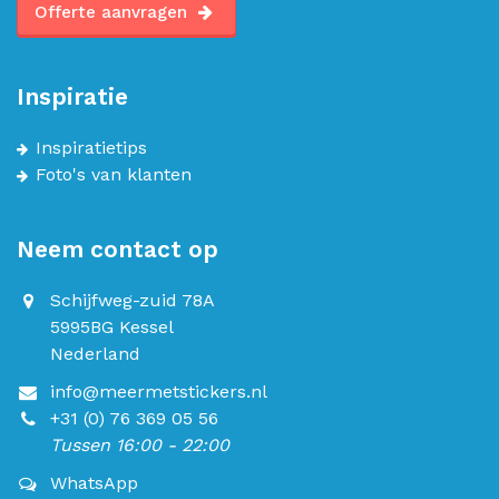
Offerte aanvragen
Inspiratie
Inspiratietips
Foto's van klanten
Neem contact op
Schijfweg-zuid 78A
5995BG Kessel
Nederland
info@meermetstickers.nl
+31 (0) 76 369 05 56
Tussen 16:00 - 22:00
WhatsApp