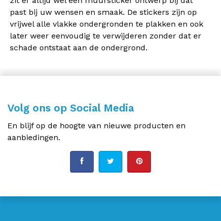
zit er altijd wel een muursticker ontwerp bij dat
past bij uw wensen en smaak. De stickers zijn op
vrijwel alle vlakke ondergronden te plakken en ook
later weer eenvoudig te verwijderen zonder dat er
schade ontstaat aan de ondergrond.
Volg ons op Social Media
En blijf op de hoogte van nieuwe producten en
aanbiedingen.