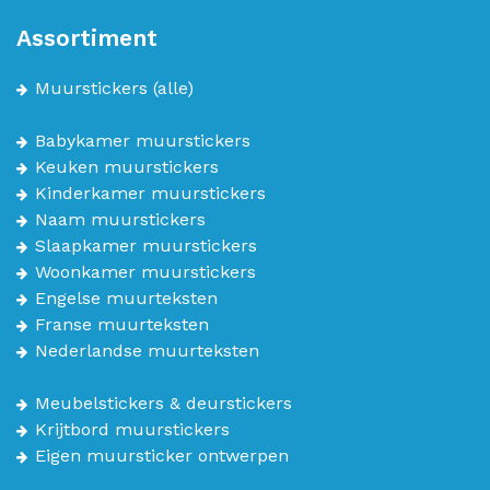
Assortiment
Muurstickers
(alle)
Babykamer muurstickers
Keuken muurstickers
Kinderkamer muurstickers
Naam muurstickers
Slaapkamer muurstickers
Woonkamer muurstickers
Engelse muurteksten
Franse muurteksten
Nederlandse muurteksten
Meubelstickers & deurstickers
Krijtbord muurstickers
Eigen muursticker ontwerpen