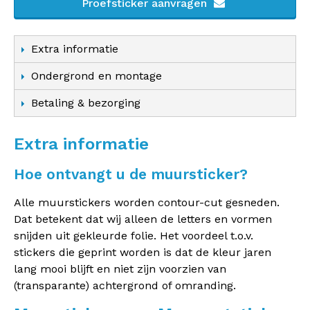
Proefsticker aanvragen
Extra informatie
Ondergrond en montage
Betaling & bezorging
Extra informatie
Hoe ontvangt u de muursticker?
Alle muurstickers worden contour-cut gesneden.
Dat betekent dat wij alleen de letters en vormen
snijden uit gekleurde folie. Het voordeel t.o.v.
stickers die geprint worden is dat de kleur jaren
lang mooi blijft en niet zijn voorzien van
(transparante) achtergrond of omranding.