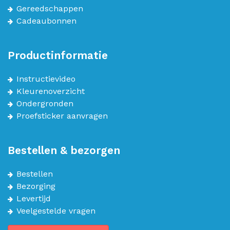
Gereedschappen
Cadeaubonnen
Productinformatie
Instructievideo
Kleurenoverzicht
Ondergronden
Proefsticker aanvragen
Bestellen & bezorgen
Bestellen
Bezorging
Levertijd
Veelgestelde vragen