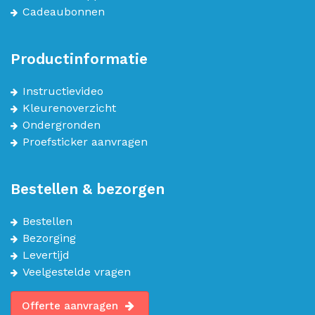
Cadeaubonnen
Productinformatie
Instructievideo
Kleurenoverzicht
Ondergronden
Proefsticker aanvragen
Bestellen & bezorgen
Bestellen
Bezorging
Levertijd
Veelgestelde vragen
Offerte aanvragen