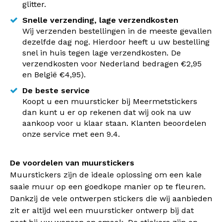
glitter.
Snelle verzending, lage verzendkosten
Wij verzenden bestellingen in de meeste gevallen
dezelfde dag nog. Hierdoor heeft u uw bestelling
snel in huis tegen lage verzendkosten. De
verzendkosten voor Nederland bedragen €2,95
en België €4,95).
De beste service
Koopt u een muursticker bij Meermetstickers
dan kunt u er op rekenen dat wij ook na uw
aankoop voor u klaar staan. Klanten beoordelen
onze service met een 9.4.
De voordelen van muurstickers
Muurstickers zijn de ideale oplossing om een kale
saaie muur op een goedkope manier op te fleuren.
Dankzij de vele ontwerpen stickers die wij aanbieden
zit er altijd wel een muursticker ontwerp bij dat