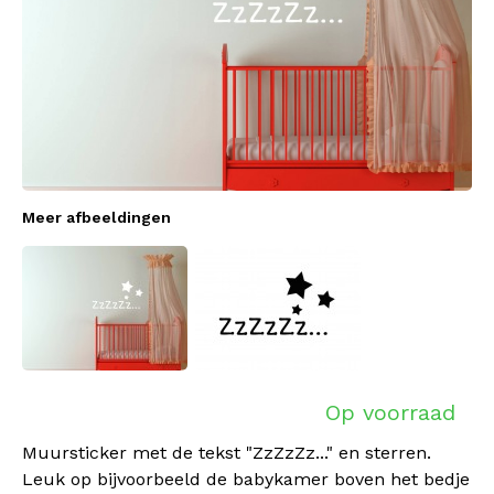
Meer afbeeldingen
Op voorraad
Muursticker met de tekst "ZzZzZz..." en sterren.
Leuk op bijvoorbeeld de babykamer boven het bedje