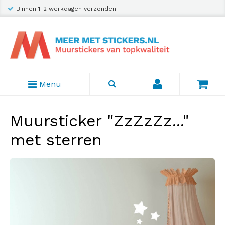
Binnen 1-2 werkdagen verzonden
Menu
Muursticker "ZzZzZz..."
met sterren