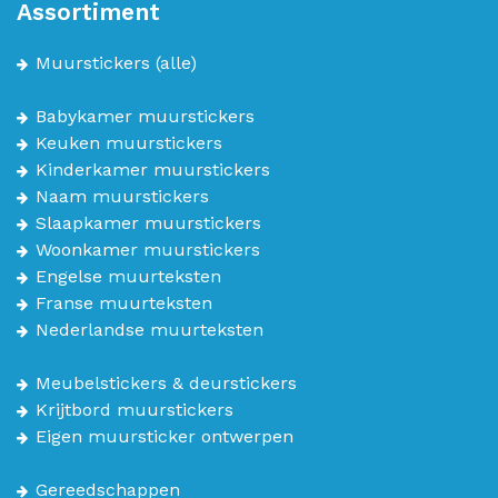
Assortiment
Muurstickers
(alle)
Babykamer muurstickers
Keuken muurstickers
Kinderkamer muurstickers
Naam muurstickers
Slaapkamer muurstickers
Woonkamer muurstickers
Engelse muurteksten
Franse muurteksten
Nederlandse muurteksten
Meubelstickers & deurstickers
Krijtbord muurstickers
Eigen muursticker ontwerpen
Gereedschappen