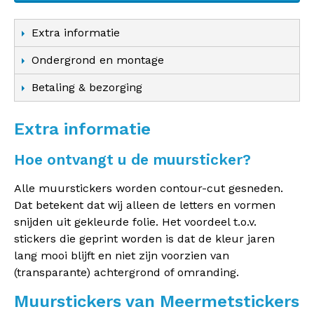
Extra informatie
Ondergrond en montage
Betaling & bezorging
Extra informatie
Hoe ontvangt u de muursticker?
Alle muurstickers worden contour-cut gesneden.
Dat betekent dat wij alleen de letters en vormen
snijden uit gekleurde folie. Het voordeel t.o.v.
stickers die geprint worden is dat de kleur jaren
lang mooi blijft en niet zijn voorzien van
(transparante) achtergrond of omranding.
Muurstickers van Meermetstickers