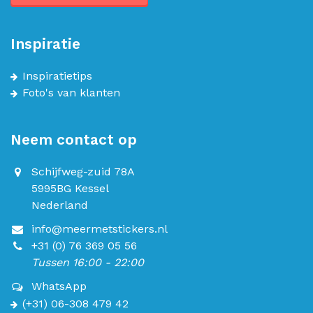
Inspiratie
Inspiratietips
Foto's van klanten
Neem contact op
Schijfweg-zuid 78A
5995BG Kessel
Nederland
info@meermetstickers.nl
+31 (0) 76 369 05 56
Tussen 16:00 - 22:00
WhatsApp
(+31) 06-308 479 42