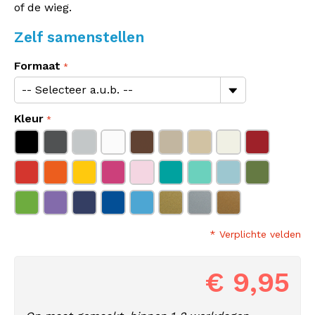
of de wieg.
Zelf samenstellen
Formaat
Kleur
* Verplichte velden
€ 9,95