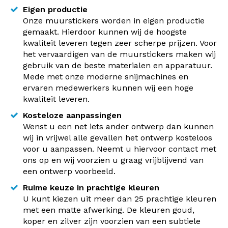
Eigen productie
Onze muurstickers worden in eigen productie
gemaakt. Hierdoor kunnen wij de hoogste
kwaliteit leveren tegen zeer scherpe prijzen. Voor
het vervaardigen van de muurstickers maken wij
gebruik van de beste materialen en apparatuur.
Mede met onze moderne snijmachines en
ervaren medewerkers kunnen wij een hoge
kwaliteit leveren.
Kosteloze aanpassingen
Wenst u een net iets ander ontwerp dan kunnen
wij in vrijwel alle gevallen het ontwerp kosteloos
voor u aanpassen. Neemt u hiervoor contact met
ons op en wij voorzien u graag vrijblijvend van
een ontwerp voorbeeld.
Ruime keuze in prachtige kleuren
U kunt kiezen uit meer dan 25 prachtige kleuren
met een matte afwerking. De kleuren goud,
koper en zilver zijn voorzien van een subtiele