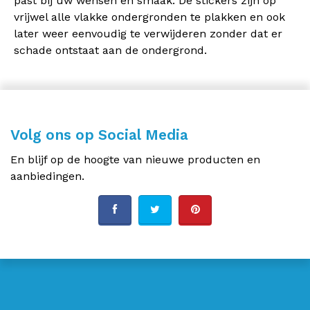
past bij uw wensen en smaak. De stickers zijn op
vrijwel alle vlakke ondergronden te plakken en ook
later weer eenvoudig te verwijderen zonder dat er
schade ontstaat aan de ondergrond.
Volg ons op Social Media
En blijf op de hoogte van nieuwe producten en
aanbiedingen.