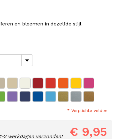
eren en bloemen in dezelfde stijl.
* Verplichte velden
€ 9,95
1-2 werkdagen verzonden!