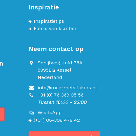
Inspiratie
Inspiratietips
Foto's van klanten
Neem contact op
n
Schijfweg-zuid 78A
5995BG Kessel
Nederland
info@meermetstickers.nl
+31 (0) 76 369 05 56
Tussen 16:00 - 22:00
WhatsApp
(+31) 06-308 479 42