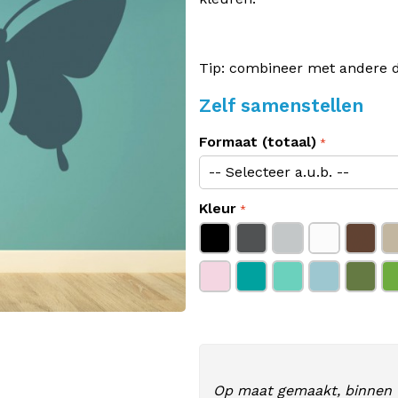
Tip: combineer met andere di
Zelf samenstellen
Formaat (totaal)
Kleur
Op maat gemaakt, binnen 