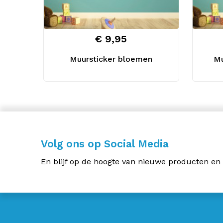
€ 9,95
Muursticker bloemen
Mu
Volg ons op Social Media
En blijf op de hoogte van nieuwe producten en