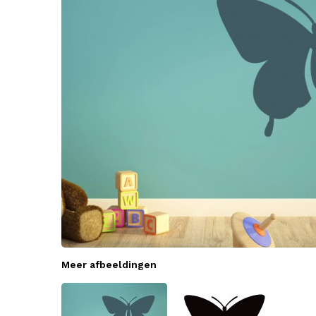
Meer afbeeldingen