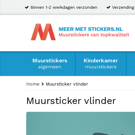
Binnen 1-2 werkdagen verzonden
Verzending
Muurstickers
Kinderkamer
algemeen
muurstickers
Home
Muursticker vlinder
Muursticker vlinder