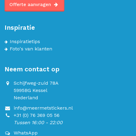
Offerte aanvragen
Inspiratie
Inspiratietips
Foto's van klanten
Neem contact op
Schijfweg-zuid 78A
5995BG Kessel
Nederland
info@meermetstickers.nl
+31 (0) 76 369 05 56
Tussen 16:00 - 22:00
WhatsApp