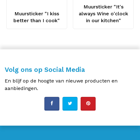
Muursticker "It's
Muursticker "I kiss
always Wine o'clock
better than I cook"
in our kitchen"
Volg ons op Social Media
En blijf op de hoogte van nieuwe producten en
aanbiedingen.