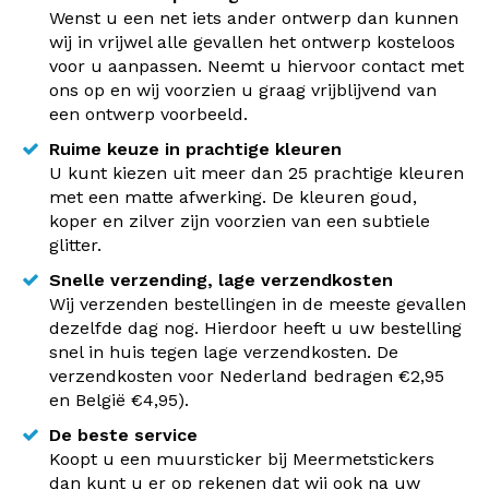
Wenst u een net iets ander ontwerp dan kunnen
wij in vrijwel alle gevallen het ontwerp kosteloos
voor u aanpassen. Neemt u hiervoor contact met
ons op en wij voorzien u graag vrijblijvend van
een ontwerp voorbeeld.
Ruime keuze in prachtige kleuren
U kunt kiezen uit meer dan 25 prachtige kleuren
met een matte afwerking. De kleuren goud,
koper en zilver zijn voorzien van een subtiele
glitter.
Snelle verzending, lage verzendkosten
Wij verzenden bestellingen in de meeste gevallen
dezelfde dag nog. Hierdoor heeft u uw bestelling
snel in huis tegen lage verzendkosten. De
verzendkosten voor Nederland bedragen €2,95
en België €4,95).
De beste service
Koopt u een muursticker bij Meermetstickers
dan kunt u er op rekenen dat wij ook na uw