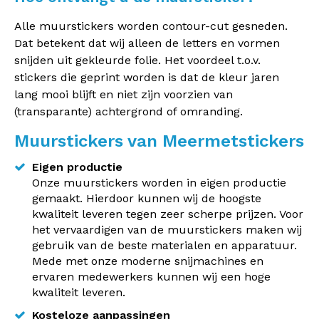
Alle muurstickers worden contour-cut gesneden.
Dat betekent dat wij alleen de letters en vormen
snijden uit gekleurde folie. Het voordeel t.o.v.
stickers die geprint worden is dat de kleur jaren
lang mooi blijft en niet zijn voorzien van
(transparante) achtergrond of omranding.
Muurstickers van Meermetstickers
Eigen productie
Onze muurstickers worden in eigen productie
gemaakt. Hierdoor kunnen wij de hoogste
kwaliteit leveren tegen zeer scherpe prijzen. Voor
het vervaardigen van de muurstickers maken wij
gebruik van de beste materialen en apparatuur.
Mede met onze moderne snijmachines en
ervaren medewerkers kunnen wij een hoge
kwaliteit leveren.
Kosteloze aanpassingen