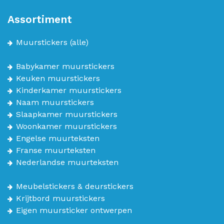
Assortiment
Muurstickers
(alle)
Babykamer muurstickers
Keuken muurstickers
Kinderkamer muurstickers
Naam muurstickers
Slaapkamer muurstickers
Woonkamer muurstickers
Engelse muurteksten
Franse muurteksten
Nederlandse muurteksten
Meubelstickers & deurstickers
Krijtbord muurstickers
Eigen muursticker ontwerpen