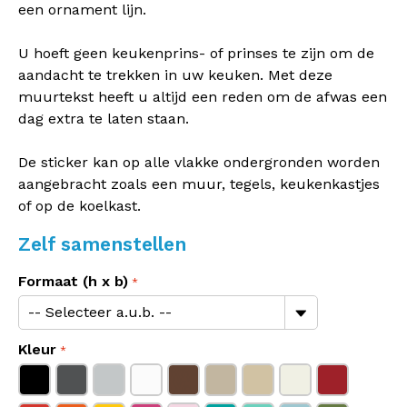
een ornament lijn.
U hoeft geen keukenprins- of prinses te zijn om de
aandacht te trekken in uw keuken. Met deze
muurtekst heeft u altijd een reden om de afwas een
dag extra te laten staan.
De sticker kan op alle vlakke ondergronden worden
aangebracht zoals een muur, tegels, keukenkastjes
of op de koelkast.
Zelf samenstellen
Formaat (h x b)
Kleur