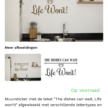
Meer afbeeldingen
Op voorraad
Muursticker met de tekst "The dishes can wait, Life
won't!" afgewisseld met verschillende lettertypes en