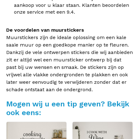
aankoop voor u klaar staan. Klanten beoordelen
onze service met een 9.4.
De voordelen van muurstickers
Muurstickers zijn de ideale oplossing om een kale
saaie muur op een goedkope manier op te fleuren.
Dankzij de vele ontwerpen stickers die wij aanbieden
zit er altijd wel een muursticker ontwerp bij dat
past bij uw wensen en smaak. De stickers zijn op
vrijwel alle vlakke ondergronden te plakken en ook
later weer eenvoudig te verwijderen zonder dat er
schade ontstaat aan de ondergrond.
Mogen wij u een tip geven? Bekijk
ook eens: