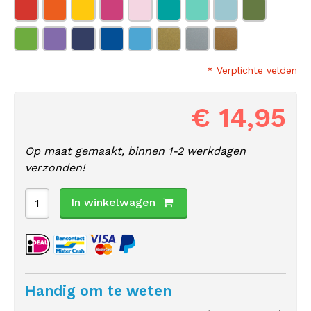
* Verplichte velden
€ 14,95
Op maat gemaakt, binnen 1-2 werkdagen
verzonden!
In winkelwagen
Handig om te weten