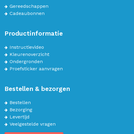
Gereedschappen
Cadeaubonnen
Productinformatie
Instructievideo
Kleurenoverzicht
Ondergronden
Proefsticker aanvragen
Bestellen & bezorgen
Bestellen
Bezorging
Levertijd
Veelgestelde vragen