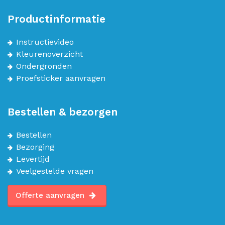
Productinformatie
Instructievideo
Kleurenoverzicht
Ondergronden
Proefsticker aanvragen
Bestellen & bezorgen
Bestellen
Bezorging
Levertijd
Veelgestelde vragen
Offerte aanvragen