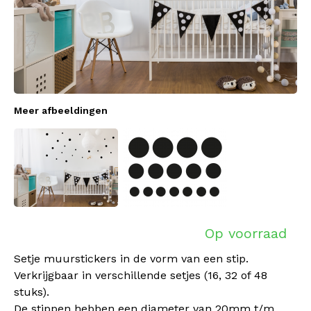
Meer afbeeldingen
Op voorraad
Setje muurstickers in de vorm van een stip.
Verkrijgbaar in verschillende setjes (16, 32 of 48
stuks).
De stippen hebben een diameter van 20mm t/m