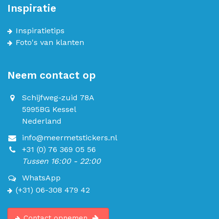
Inspiratie
Inspiratietips
Foto's van klanten
Neem contact op
Schijfweg-zuid 78A
5995BG Kessel
Nederland
info@meermetstickers.nl
+31 (0) 76 369 05 56
Tussen 16:00 - 22:00
WhatsApp
(+31) 06-308 479 42
Contact opnemen