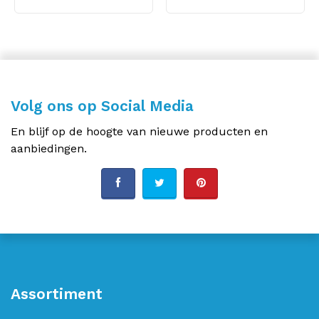
Volg ons op Social Media
En blijf op de hoogte van nieuwe producten en
aanbiedingen.
Assortiment