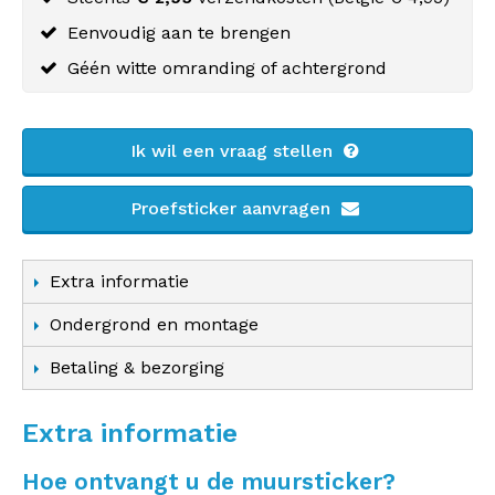
Eenvoudig aan te brengen
Géén witte omranding of achtergrond
Ik wil een vraag stellen
Proefsticker aanvragen
Extra informatie
Ondergrond en montage
Betaling & bezorging
Extra informatie
Hoe ontvangt u de muursticker?