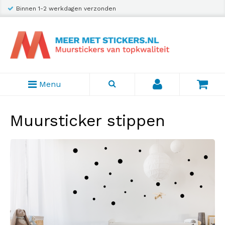
Binnen 1-2 werkdagen verzonden
Menu
Muursticker stippen