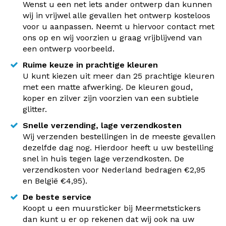
Wenst u een net iets ander ontwerp dan kunnen
wij in vrijwel alle gevallen het ontwerp kosteloos
voor u aanpassen. Neemt u hiervoor contact met
ons op en wij voorzien u graag vrijblijvend van
een ontwerp voorbeeld.
Ruime keuze in prachtige kleuren
U kunt kiezen uit meer dan 25 prachtige kleuren
met een matte afwerking. De kleuren goud,
koper en zilver zijn voorzien van een subtiele
glitter.
Snelle verzending, lage verzendkosten
Wij verzenden bestellingen in de meeste gevallen
dezelfde dag nog. Hierdoor heeft u uw bestelling
snel in huis tegen lage verzendkosten. De
verzendkosten voor Nederland bedragen €2,95
en België €4,95).
De beste service
Koopt u een muursticker bij Meermetstickers
dan kunt u er op rekenen dat wij ook na uw