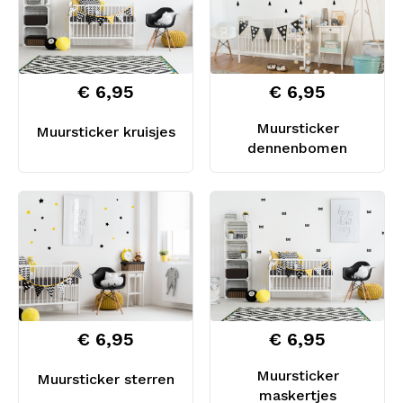
€ 6,95
€ 6,95
Muursticker
Muursticker kruisjes
dennenbomen
€ 6,95
€ 6,95
Muursticker
Muursticker sterren
maskertjes