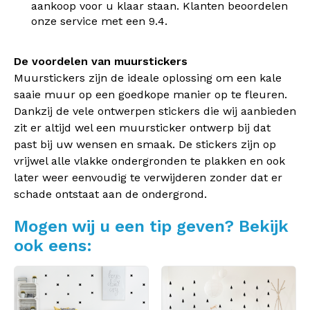
aankoop voor u klaar staan. Klanten beoordelen
onze service met een 9.4.
De voordelen van muurstickers
Muurstickers zijn de ideale oplossing om een kale
saaie muur op een goedkope manier op te fleuren.
Dankzij de vele ontwerpen stickers die wij aanbieden
zit er altijd wel een muursticker ontwerp bij dat
past bij uw wensen en smaak. De stickers zijn op
vrijwel alle vlakke ondergronden te plakken en ook
later weer eenvoudig te verwijderen zonder dat er
schade ontstaat aan de ondergrond.
Mogen wij u een tip geven? Bekijk
ook eens: