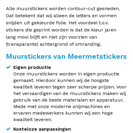
Alle muurstickers worden contour-cut gesneden.
Dat betekent dat wij alleen de letters en vormen
snijden uit gekleurde folie. Het voordeel t.o.v.
stickers die geprint worden is dat de kleur jaren
lang mooi blijft en niet zijn voorzien van
(transparante) achtergrond of omranding.
Muurstickers van Meermetstickers
Eigen productie
Onze muurstickers worden in eigen productie
gemaakt. Hierdoor kunnen wij de hoogste
kwaliteit leveren tegen zeer scherpe prijzen. Voor
het vervaardigen van de muurstickers maken wij
gebruik van de beste materialen en apparatuur.
Mede met onze moderne snijmachines en
ervaren medewerkers kunnen wij een hoge
kwaliteit leveren.
Kosteloze aanpassingen