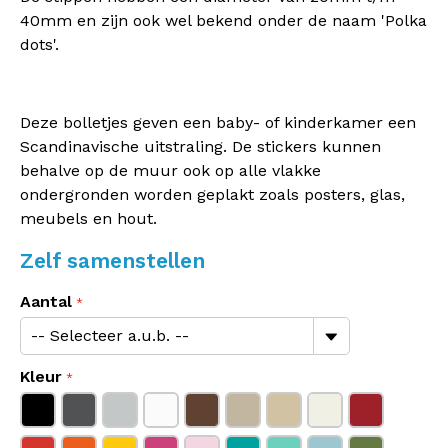
40mm en zijn ook wel bekend onder de naam 'Polka
dots'.
Deze bolletjes geven een baby- of kinderkamer een
Scandinavische uitstraling. De stickers kunnen
behalve op de muur ook op alle vlakke
ondergronden worden geplakt zoals posters, glas,
meubels en hout.
Zelf samenstellen
Aantal
Kleur