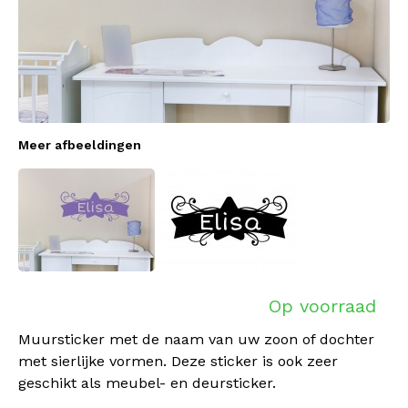
Meer afbeeldingen
Op voorraad
Muursticker met de naam van uw zoon of dochter
met sierlijke vormen. Deze sticker is ook zeer
geschikt als meubel- en deursticker.