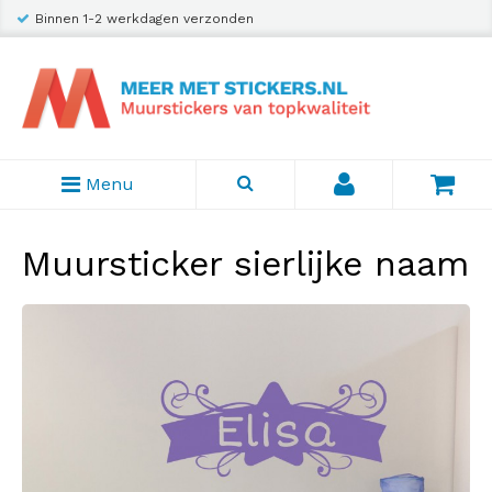
Binnen 1-2 werkdagen verzonden
Menu
Muursticker sierlijke naam