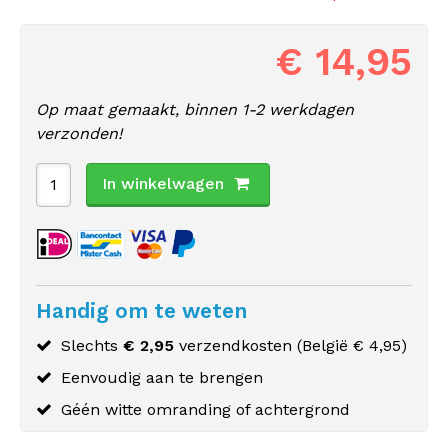
€ 14,95
Op maat gemaakt, binnen 1-2 werkdagen
verzonden!
In winkelwagen
Handig om te weten
Slechts
€ 2,95
verzendkosten (
België
€ 4,95)
Eenvoudig aan te brengen
Géén witte omranding of achtergrond