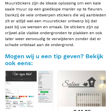
Muurstickers zijn de ideale oplossing om een kale
saaie muur op een goedkope manier op te fleuren.
Dankzij de vele ontwerpen stickers die wij aanbieden
zit er altijd wel een muursticker ontwerp bij dat
past bij uw wensen en smaak. De stickers zijn op
vrijwel alle vlakke ondergronden te plakken en ook
later weer eenvoudig te verwijderen zonder dat er
schade ontstaat aan de ondergrond.
Mogen wij u een tip geven? Bekijk
ook eens: