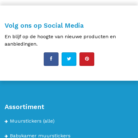
Volg ons op Social Media
En blijf op de hoogte van nieuwe producten en
aanbiedingen.
Assortiment
Muurstickers
(alle)
Babykamer muurstickers