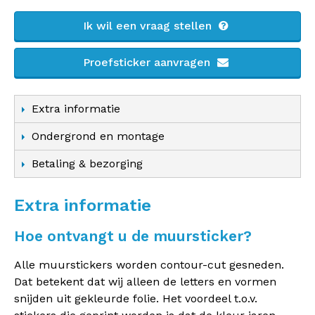
Ik wil een vraag stellen
Proefsticker aanvragen
Extra informatie
Ondergrond en montage
Betaling & bezorging
Extra informatie
Hoe ontvangt u de muursticker?
Alle muurstickers worden contour-cut gesneden.
Dat betekent dat wij alleen de letters en vormen
snijden uit gekleurde folie. Het voordeel t.o.v.