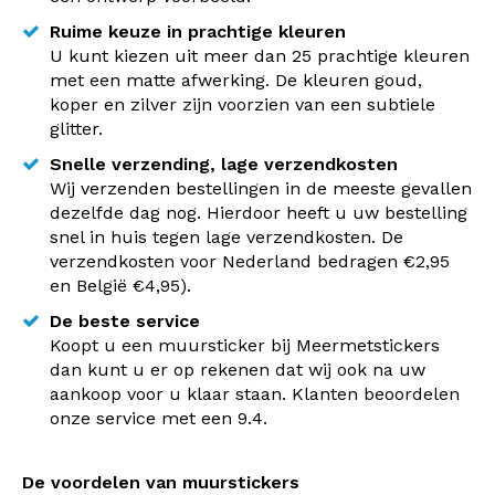
Ruime keuze in prachtige kleuren
U kunt kiezen uit meer dan 25 prachtige kleuren
met een matte afwerking. De kleuren goud,
koper en zilver zijn voorzien van een subtiele
glitter.
Snelle verzending, lage verzendkosten
Wij verzenden bestellingen in de meeste gevallen
dezelfde dag nog. Hierdoor heeft u uw bestelling
snel in huis tegen lage verzendkosten. De
verzendkosten voor Nederland bedragen €2,95
en België €4,95).
De beste service
Koopt u een muursticker bij Meermetstickers
dan kunt u er op rekenen dat wij ook na uw
aankoop voor u klaar staan. Klanten beoordelen
onze service met een 9.4.
De voordelen van muurstickers