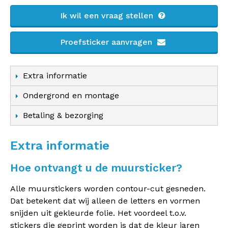
Ik wil een vraag stellen
Proefsticker aanvragen
Extra informatie
Ondergrond en montage
Betaling & bezorging
Extra informatie
Hoe ontvangt u de muursticker?
Alle muurstickers worden contour-cut gesneden.
Dat betekent dat wij alleen de letters en vormen
snijden uit gekleurde folie. Het voordeel t.o.v.
stickers die geprint worden is dat de kleur jaren