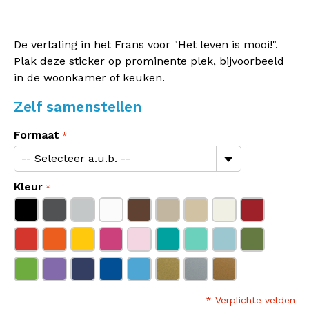
De vertaling in het Frans voor "Het leven is mooi!".
Plak deze sticker op prominente plek, bijvoorbeeld
in de woonkamer of keuken.
Zelf samenstellen
Formaat
Kleur
* Verplichte velden