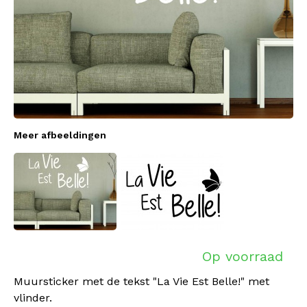
Meer afbeeldingen
Op voorraad
Muursticker met de tekst "La Vie Est Belle!" met
vlinder.