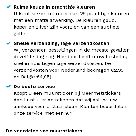
Ruime keuze in prachtige kleuren
U kunt kiezen uit meer dan 25 prachtige kleuren
met een matte afwerking. De kleuren goud,
koper en zilver zijn voorzien van een subtiele
glitter.
Snelle verzending, lage verzendkosten
Wij verzenden bestellingen in de meeste gevallen
dezelfde dag nog. Hierdoor heeft u uw bestelling
snel in huis tegen lage verzendkosten. De
verzendkosten voor Nederland bedragen €2,95
en België €4,95).
De beste service
Koopt u een muursticker bij Meermetstickers
dan kunt u er op rekenen dat wij ook na uw
aankoop voor u klaar staan. Klanten beoordelen
onze service met een 9.4.
De voordelen van muurstickers