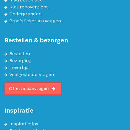
Kleurenoverzicht
Ondergronden
Proefsticker aanvragen
Bestellen & bezorgen
Bestellen
Bezorging
Levertijd
Veelgestelde vragen
Offerte aanvragen
Inspiratie
Inspiratietips