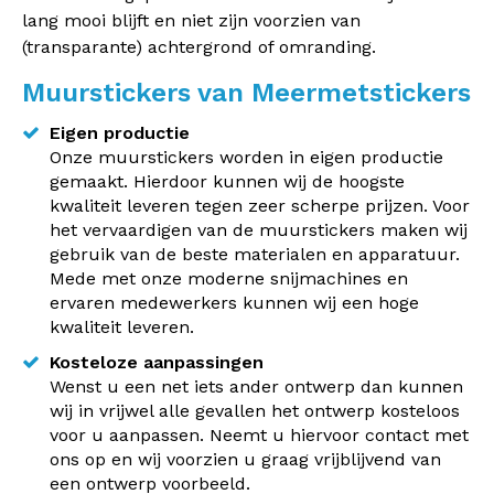
lang mooi blijft en niet zijn voorzien van
(transparante) achtergrond of omranding.
Muurstickers van Meermetstickers
Eigen productie
Onze muurstickers worden in eigen productie
gemaakt. Hierdoor kunnen wij de hoogste
kwaliteit leveren tegen zeer scherpe prijzen. Voor
het vervaardigen van de muurstickers maken wij
gebruik van de beste materialen en apparatuur.
Mede met onze moderne snijmachines en
ervaren medewerkers kunnen wij een hoge
kwaliteit leveren.
Kosteloze aanpassingen
Wenst u een net iets ander ontwerp dan kunnen
wij in vrijwel alle gevallen het ontwerp kosteloos
voor u aanpassen. Neemt u hiervoor contact met
ons op en wij voorzien u graag vrijblijvend van
een ontwerp voorbeeld.