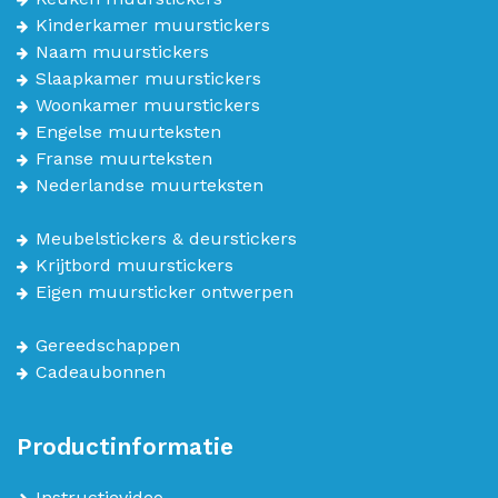
Kinderkamer muurstickers
Naam muurstickers
Slaapkamer muurstickers
Woonkamer muurstickers
Engelse muurteksten
Franse muurteksten
Nederlandse muurteksten
Meubelstickers & deurstickers
Krijtbord muurstickers
Eigen muursticker ontwerpen
Gereedschappen
Cadeaubonnen
Productinformatie
Instructievideo