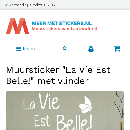
Verzending slechts € 2,95
Menu
Muursticker "La Vie Est
Belle!" met vlinder