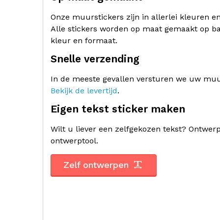
Onze muurstickers zijn in allerlei kleuren e
Alle stickers worden op maat gemaakt op ba
kleur en formaat.
Snelle verzending
In de meeste gevallen versturen we uw muur
Bekijk de levertijd
.
Eigen tekst sticker maken
Wilt u liever een zelfgekozen tekst? Ontwe
ontwerptool.
Zelf ontwerpen