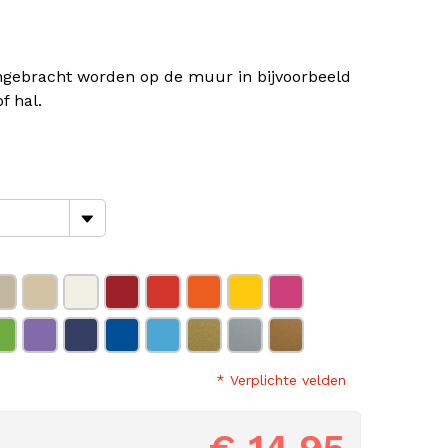
ngebracht worden op de muur in bijvoorbeeld
f hal.
* Verplichte velden