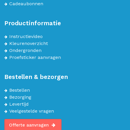
Cadeaubonnen
Productinformatie
Instructievideo
Kleurenoverzicht
Ondergronden
Proefsticker aanvragen
Bestellen & bezorgen
Bestellen
Bezorging
Levertijd
Veelgestelde vragen
Offerte aanvragen