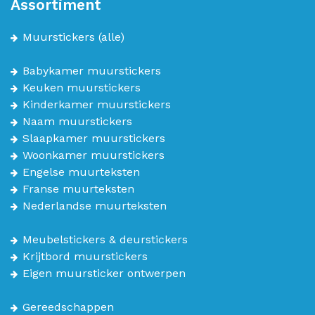
Assortiment
Muurstickers
(alle)
Babykamer muurstickers
Keuken muurstickers
Kinderkamer muurstickers
Naam muurstickers
Slaapkamer muurstickers
Woonkamer muurstickers
Engelse muurteksten
Franse muurteksten
Nederlandse muurteksten
Meubelstickers & deurstickers
Krijtbord muurstickers
Eigen muursticker ontwerpen
Gereedschappen