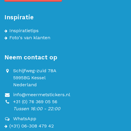
Inspiratie
Inspiratietips
Foto's van klanten
Neem contact op
Schijfweg-zuid 78A
5995BG Kessel
Nederland
info@meermetstickers.nl
+31 (0) 76 369 05 56
Tussen 16:00 - 22:00
WhatsApp
(+31) 06-308 479 42