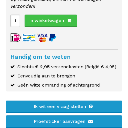
verzonden!
In winkelwagen
Handig om te weten
Slechts
€ 2,95
verzendkosten (
België
€ 4,95)
Eenvoudig aan te brengen
Géén witte omranding of achtergrond
Ik wil een vraag stellen
Proefsticker aanvragen