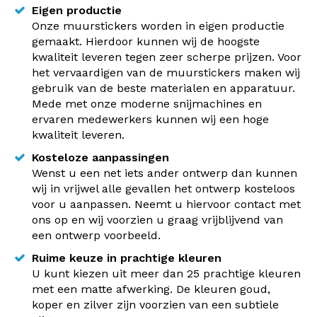
Eigen productie
Onze muurstickers worden in eigen productie
gemaakt. Hierdoor kunnen wij de hoogste
kwaliteit leveren tegen zeer scherpe prijzen. Voor
het vervaardigen van de muurstickers maken wij
gebruik van de beste materialen en apparatuur.
Mede met onze moderne snijmachines en
ervaren medewerkers kunnen wij een hoge
kwaliteit leveren.
Kosteloze aanpassingen
Wenst u een net iets ander ontwerp dan kunnen
wij in vrijwel alle gevallen het ontwerp kosteloos
voor u aanpassen. Neemt u hiervoor contact met
ons op en wij voorzien u graag vrijblijvend van
een ontwerp voorbeeld.
Ruime keuze in prachtige kleuren
U kunt kiezen uit meer dan 25 prachtige kleuren
met een matte afwerking. De kleuren goud,
koper en zilver zijn voorzien van een subtiele