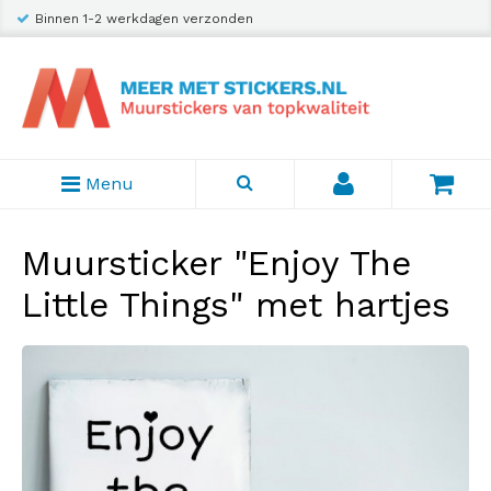
Binnen 1-2 werkdagen verzonden
Menu
Muursticker "Enjoy The
Little Things" met hartjes