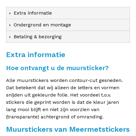
Extra informatie
Ondergrond en montage
Betaling & bezorging
Extra informatie
Hoe ontvangt u de muursticker?
Alle muurstickers worden contour-cut gesneden.
Dat betekent dat wij alleen de letters en vormen
snijden uit gekleurde folie. Het voordeel t.o.v.
stickers die geprint worden is dat de kleur jaren
lang mooi blijft en niet zijn voorzien van
(transparante) achtergrond of omranding.
Muurstickers van Meermetstickers