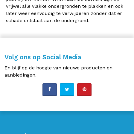
vrijwel alle vlakke ondergronden te plakken en ook
later weer eenvoudig te verwijderen zonder dat er
schade ontstaat aan de ondergrond.
Volg ons op Social Media
En blijf op de hoogte van nieuwe producten en
aanbiedingen.