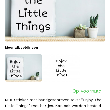
Meer afbeeldingen
Op voorraad
Muursticker met handgeschreven tekst "Enjoy The
Little Things" met hartjes. Kan ook worden besteld