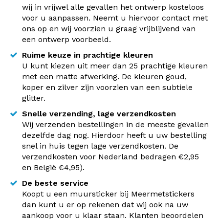
wij in vrijwel alle gevallen het ontwerp kosteloos
voor u aanpassen. Neemt u hiervoor contact met
ons op en wij voorzien u graag vrijblijvend van
een ontwerp voorbeeld.
Ruime keuze in prachtige kleuren
U kunt kiezen uit meer dan 25 prachtige kleuren
met een matte afwerking. De kleuren goud,
koper en zilver zijn voorzien van een subtiele
glitter.
Snelle verzending, lage verzendkosten
Wij verzenden bestellingen in de meeste gevallen
dezelfde dag nog. Hierdoor heeft u uw bestelling
snel in huis tegen lage verzendkosten. De
verzendkosten voor Nederland bedragen €2,95
en België €4,95).
De beste service
Koopt u een muursticker bij Meermetstickers
dan kunt u er op rekenen dat wij ook na uw
aankoop voor u klaar staan. Klanten beoordelen