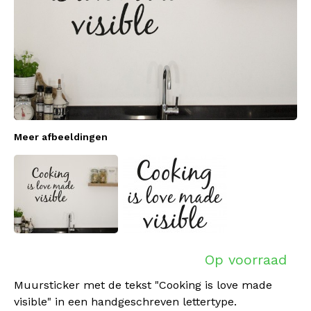
Meer afbeeldingen
Op voorraad
Muursticker met de tekst "Cooking is love made
visible" in een handgeschreven lettertype.