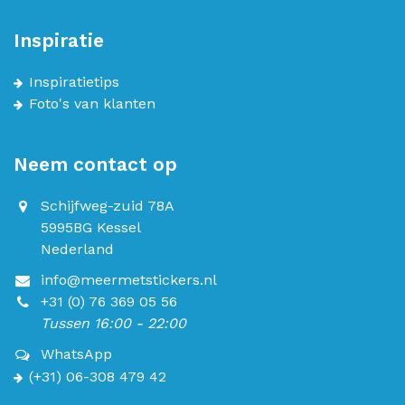
Inspiratie
Inspiratietips
Foto's van klanten
Neem contact op
Schijfweg-zuid 78A
5995BG Kessel
Nederland
info@meermetstickers.nl
+31 (0) 76 369 05 56
Tussen 16:00 - 22:00
WhatsApp
(+31) 06-308 479 42