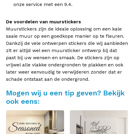
onze service met een 9.4.
De voordelen van muurstickers
Muurstickers zijn de ideale oplossing om een kale
saaie muur op een goedkope manier op te fleuren.
Dankzij de vele ontwerpen stickers die wij aanbieden
zit er altijd wel een muursticker ontwerp bij dat
past bij uw wensen en smaak. De stickers zijn op
vrijwel alle vlakke ondergronden te plakken en ook
later weer eenvoudig te verwijderen zonder dat er
schade ontstaat aan de ondergrond.
Mogen wij u een tip geven? Bekijk
ook eens: