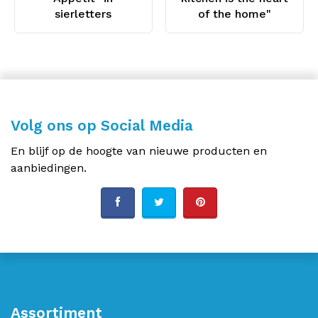
sierletters
of the home"
Volg ons op Social Media
En blijf op de hoogte van nieuwe producten en
aanbiedingen.
Assortiment