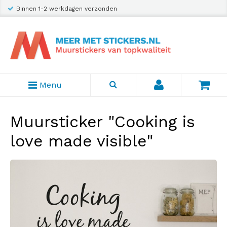
Binnen 1-2 werkdagen verzonden
Menu
Muursticker "Cooking is
love made visible"