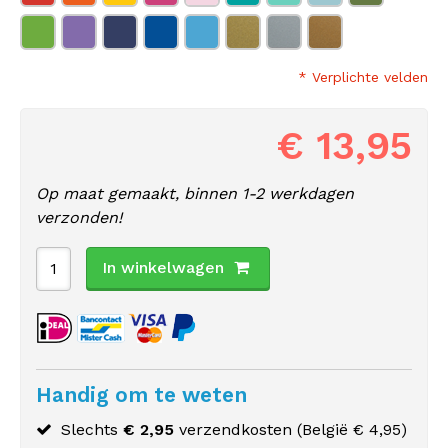
* Verplichte velden
€ 13,95
Op maat gemaakt, binnen 1-2 werkdagen
verzonden!
In winkelwagen
Handig om te weten
Slechts
€ 2,95
verzendkosten (
België
€ 4,95)