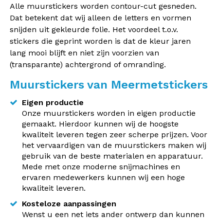
Alle muurstickers worden contour-cut gesneden.
Dat betekent dat wij alleen de letters en vormen
snijden uit gekleurde folie. Het voordeel t.o.v.
stickers die geprint worden is dat de kleur jaren
lang mooi blijft en niet zijn voorzien van
(transparante) achtergrond of omranding.
Muurstickers van Meermetstickers
Eigen productie
Onze muurstickers worden in eigen productie
gemaakt. Hierdoor kunnen wij de hoogste
kwaliteit leveren tegen zeer scherpe prijzen. Voor
het vervaardigen van de muurstickers maken wij
gebruik van de beste materialen en apparatuur.
Mede met onze moderne snijmachines en
ervaren medewerkers kunnen wij een hoge
kwaliteit leveren.
Kosteloze aanpassingen
Wenst u een net iets ander ontwerp dan kunnen