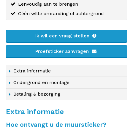
Eenvoudig aan te brengen
Géén witte omranding of achtergrond
Ik wil een vraag stellen
Proefsticker aanvragen
Extra informatie
Ondergrond en montage
Betaling & bezorging
Extra informatie
Hoe ontvangt u de muursticker?