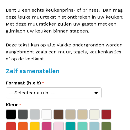
Bent u een echte keukenprins- of prinses? Dan mag
deze leuke muurtekst niet ontbreken in uw keuken!
Met deze muursticker zullen uw gasten met een
glimlach uw keuken binnen stappen.
Deze tekst kan op alle vlakke ondergronden worden
aangebracht zoals een muur, tegels, keukenkastjes
of op de koelkast.
Zelf samenstellen
Formaat (h x b)
Kleur