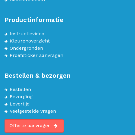
Productinformatie
Instructievideo
Kleurenoverzicht
Ondergronden
Proefsticker aanvragen
Bestellen & bezorgen
Bestellen
Bezorging
Levertijd
Veelgestelde vragen
Offerte aanvragen