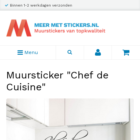
Binnen 1-2 werkdagen verzonden
Menu
Muursticker "Chef de
Cuisine"