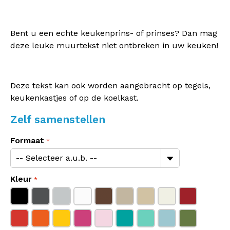
Bent u een echte keukenprins- of prinses? Dan mag
deze leuke muurtekst niet ontbreken in uw keuken!
Deze tekst kan ook worden aangebracht op tegels,
keukenkastjes of op de koelkast.
Zelf samenstellen
Formaat
Kleur