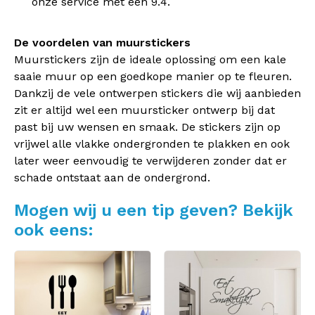
onze service met een 9.4.
De voordelen van muurstickers
Muurstickers zijn de ideale oplossing om een kale
saaie muur op een goedkope manier op te fleuren.
Dankzij de vele ontwerpen stickers die wij aanbieden
zit er altijd wel een muursticker ontwerp bij dat
past bij uw wensen en smaak. De stickers zijn op
vrijwel alle vlakke ondergronden te plakken en ook
later weer eenvoudig te verwijderen zonder dat er
schade ontstaat aan de ondergrond.
Mogen wij u een tip geven? Bekijk
ook eens: