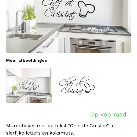
Meer afbeeldingen
Op voorraad
Muursticker met de tekst "Chef de Cuisine" in
sierlijke letters en koksmuts.