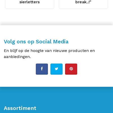
sierletters
break..!"
Volg ons op Social Media
En blijf op de hoogte van nieuwe producten en
aanbiedingen.
Assortiment