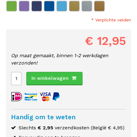
* Verplichte velden
€ 12,95
Op maat gemaakt, binnen 1-2 werkdagen
verzonden!
In winkelwagen
Handig om te weten
Slechts
€ 2,95
verzendkosten (
België
€ 4,95)