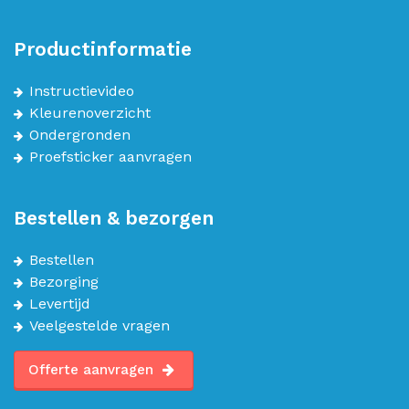
Productinformatie
Instructievideo
Kleurenoverzicht
Ondergronden
Proefsticker aanvragen
Bestellen & bezorgen
Bestellen
Bezorging
Levertijd
Veelgestelde vragen
Offerte aanvragen