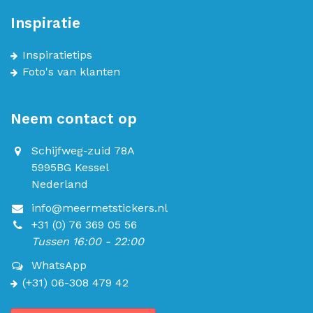
Inspiratie
Inspiratietips
Foto's van klanten
Neem contact op
Schijfweg-zuid 78A
5995BG Kessel
Nederland
info@meermetstickers.nl
+31 (0) 76 369 05 56
Tussen 16:00 - 22:00
WhatsApp
(+31) 06-308 479 42