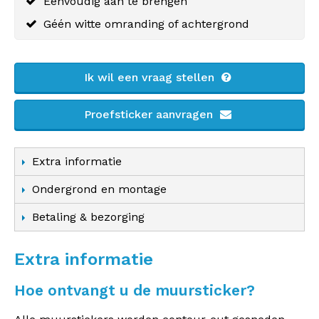
Eenvoudig aan te brengen
Géén witte omranding of achtergrond
Ik wil een vraag stellen
Proefsticker aanvragen
Extra informatie
Ondergrond en montage
Betaling & bezorging
Extra informatie
Hoe ontvangt u de muursticker?