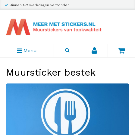
Binnen 1-2 werkdagen verzonden
Menu
Muursticker bestek