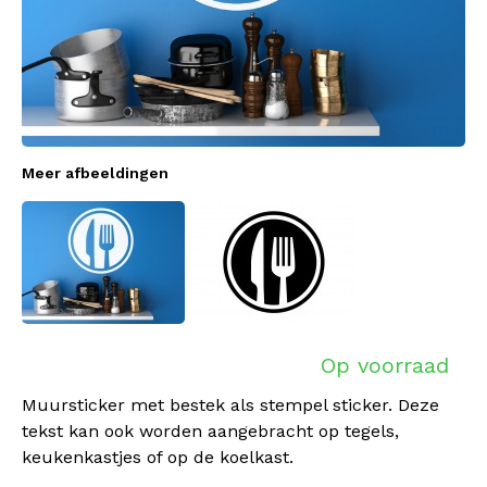
Meer afbeeldingen
Op voorraad
Muursticker met bestek als stempel sticker. Deze
tekst kan ook worden aangebracht op tegels,
keukenkastjes of op de koelkast.