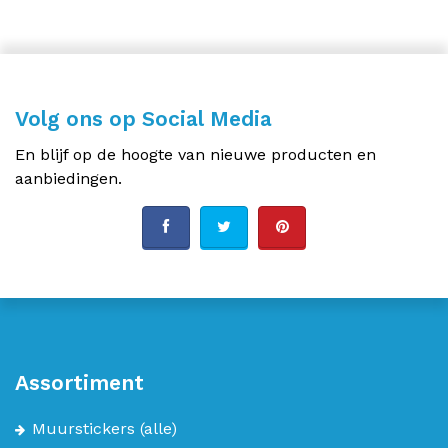
Volg ons op Social Media
En blijf op de hoogte van nieuwe producten en
aanbiedingen.
Assortiment
Muurstickers
(alle)