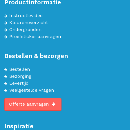
Productinformatie
Instructievideo
Kleurenoverzicht
Ondergronden
Proefsticker aanvragen
Bestellen & bezorgen
Bestellen
Bezorging
Levertijd
Veelgestelde vragen
Offerte aanvragen
Inspiratie