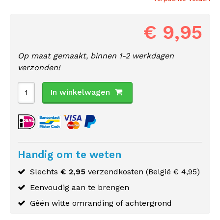
€ 9,95
Op maat gemaakt, binnen 1-2 werkdagen
verzonden!
In winkelwagen
Handig om te weten
Slechts
€ 2,95
verzendkosten (
België
€ 4,95)
Eenvoudig aan te brengen
Géén witte omranding of achtergrond