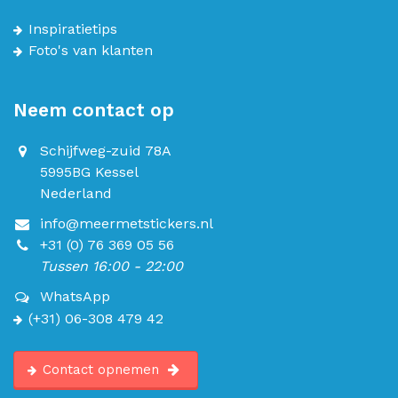
Inspiratietips
Foto's van klanten
Neem contact op
Schijfweg-zuid 78A
5995BG Kessel
Nederland
info@meermetstickers.nl
+31 (0) 76 369 05 56
Tussen 16:00 - 22:00
WhatsApp
(+31) 06-308 479 42
Contact opnemen