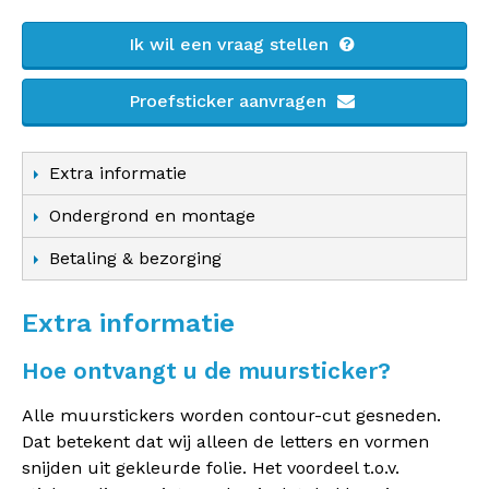
Ik wil een vraag stellen
Proefsticker aanvragen
Extra informatie
Ondergrond en montage
Betaling & bezorging
Extra informatie
Hoe ontvangt u de muursticker?
Alle muurstickers worden contour-cut gesneden.
Dat betekent dat wij alleen de letters en vormen
snijden uit gekleurde folie. Het voordeel t.o.v.