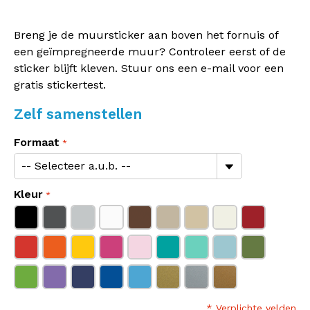
Breng je de muursticker aan boven het fornuis of
een geïmpregneerde muur? Controleer eerst of de
sticker blijft kleven. Stuur ons een e-mail voor een
gratis stickertest.
Zelf samenstellen
Formaat
Kleur
* Verplichte velden