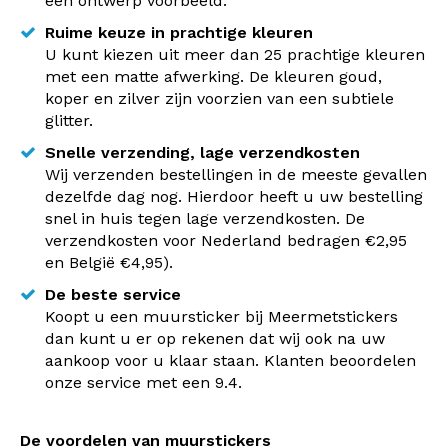
een ontwerp voorbeeld.
Ruime keuze in prachtige kleuren
U kunt kiezen uit meer dan 25 prachtige kleuren
met een matte afwerking. De kleuren goud,
koper en zilver zijn voorzien van een subtiele
glitter.
Snelle verzending, lage verzendkosten
Wij verzenden bestellingen in de meeste gevallen
dezelfde dag nog. Hierdoor heeft u uw bestelling
snel in huis tegen lage verzendkosten. De
verzendkosten voor Nederland bedragen €2,95
en België €4,95).
De beste service
Koopt u een muursticker bij Meermetstickers
dan kunt u er op rekenen dat wij ook na uw
aankoop voor u klaar staan. Klanten beoordelen
onze service met een 9.4.
De voordelen van muurstickers