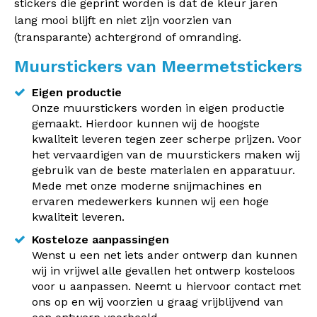
stickers die geprint worden is dat de kleur jaren
lang mooi blijft en niet zijn voorzien van
(transparante) achtergrond of omranding.
Muurstickers van Meermetstickers
Eigen productie
Onze muurstickers worden in eigen productie
gemaakt. Hierdoor kunnen wij de hoogste
kwaliteit leveren tegen zeer scherpe prijzen. Voor
het vervaardigen van de muurstickers maken wij
gebruik van de beste materialen en apparatuur.
Mede met onze moderne snijmachines en
ervaren medewerkers kunnen wij een hoge
kwaliteit leveren.
Kosteloze aanpassingen
Wenst u een net iets ander ontwerp dan kunnen
wij in vrijwel alle gevallen het ontwerp kosteloos
voor u aanpassen. Neemt u hiervoor contact met
ons op en wij voorzien u graag vrijblijvend van