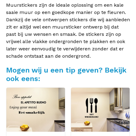
Muurstickers zijn de ideale oplossing om een kale
saaie muur op een goedkope manier op te fleuren.
Dankzij de vele ontwerpen stickers die wij aanbieden
zit er altijd wel een muursticker ontwerp bij dat
past bij uw wensen en smaak. De stickers zijn op
vrijwel alle vlakke ondergronden te plakken en ook
later weer eenvoudig te verwijderen zonder dat er
schade ontstaat aan de ondergrond.
Mogen wij u een tip geven? Bekijk
ook eens: