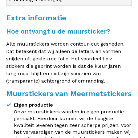
Extra informatie
Hoe ontvangt u de muursticker?
Alle muurstickers worden contour-cut gesneden.
Dat betekent dat wij alleen de letters en vormen
snijden uit gekleurde folie. Het voordeel t.o.v.
stickers die geprint worden is dat de kleur jaren
lang mooi blijft en niet zijn voorzien van
(transparante) achtergrond of omranding.
Muurstickers van Meermetstickers
Eigen productie
Onze muurstickers worden in eigen productie
gemaakt. Hierdoor kunnen wij de hoogste
kwaliteit leveren tegen zeer scherpe prijzen. Voor
het vervaardigen van de muurstickers maken wij