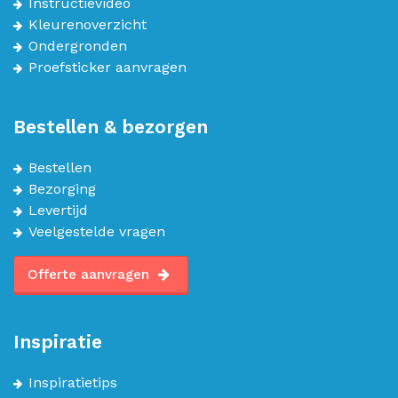
Instructievideo
Kleurenoverzicht
Ondergronden
Proefsticker aanvragen
Bestellen & bezorgen
Bestellen
Bezorging
Levertijd
Veelgestelde vragen
Offerte aanvragen
Inspiratie
Inspiratietips