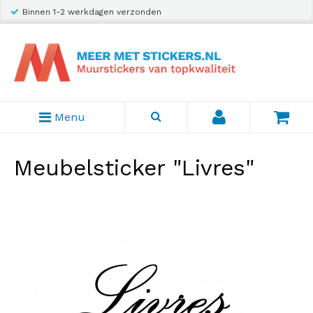
Binnen 1-2 werkdagen verzonden
Menu
Meubelsticker "Livres"