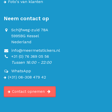
Foto's van klanten
Neem contact op
Schijfweg-zuid 78A
5995BG Kessel
Nederland
info@meermetstickers.nl
+31 (0) 76 369 05 56
Tussen 16:00 - 22:00
WhatsApp
(+31) 06-308 479 42
Contact opnemen