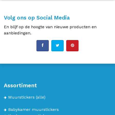
Volg ons op Social Media
En blijf op de hoogte van nieuwe producten en
aanbiedingen.
Assortiment
Muurstickers
(alle)
Babykamer muurstickers