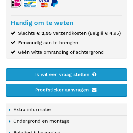
Handig om te weten
Slechts
€ 2,95
verzendkosten (
België
€ 4,95)
Eenvoudig aan te brengen
Géén witte omranding of achtergrond
Ik wil een vraag stellen
Proefsticker aanvragen
Extra informatie
Ondergrond en montage
Betaling & bezorging