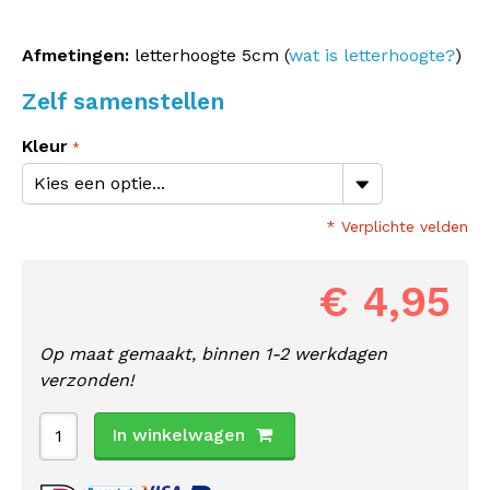
Afmetingen:
letterhoogte 5cm (
wat is letterhoogte?
)
Zelf samenstellen
Kleur
* Verplichte velden
€ 4,95
Op maat gemaakt, binnen 1-2 werkdagen
verzonden!
In winkelwagen