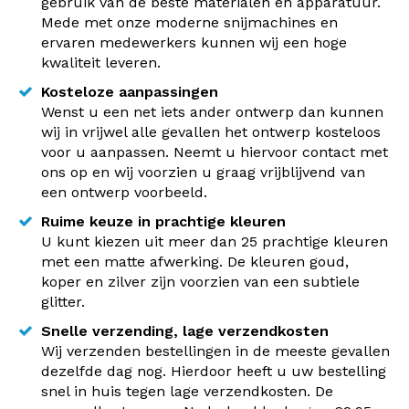
gebruik van de beste materialen en apparatuur.
Mede met onze moderne snijmachines en
ervaren medewerkers kunnen wij een hoge
kwaliteit leveren.
Kosteloze aanpassingen
Wenst u een net iets ander ontwerp dan kunnen
wij in vrijwel alle gevallen het ontwerp kosteloos
voor u aanpassen. Neemt u hiervoor contact met
ons op en wij voorzien u graag vrijblijvend van
een ontwerp voorbeeld.
Ruime keuze in prachtige kleuren
U kunt kiezen uit meer dan 25 prachtige kleuren
met een matte afwerking. De kleuren goud,
koper en zilver zijn voorzien van een subtiele
glitter.
Snelle verzending, lage verzendkosten
Wij verzenden bestellingen in de meeste gevallen
dezelfde dag nog. Hierdoor heeft u uw bestelling
snel in huis tegen lage verzendkosten. De