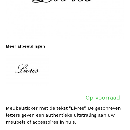
Meer afbeeldingen
Op voorraad
Meubelsticker met de tekst "Livres". De geschreven
letters geven een authentieke uitstraling aan uw
meubels of accessoires in huis.