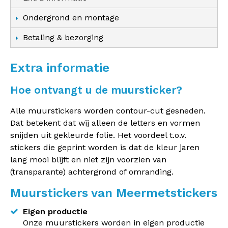
Ondergrond en montage
Betaling & bezorging
Extra informatie
Hoe ontvangt u de muursticker?
Alle muurstickers worden contour-cut gesneden.
Dat betekent dat wij alleen de letters en vormen
snijden uit gekleurde folie. Het voordeel t.o.v.
stickers die geprint worden is dat de kleur jaren
lang mooi blijft en niet zijn voorzien van
(transparante) achtergrond of omranding.
Muurstickers van Meermetstickers
Eigen productie
Onze muurstickers worden in eigen productie