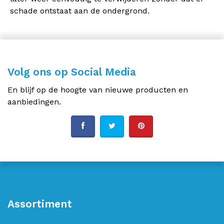
schade ontstaat aan de ondergrond.
Volg ons op Social Media
En blijf op de hoogte van nieuwe producten en
aanbiedingen.
Assortiment