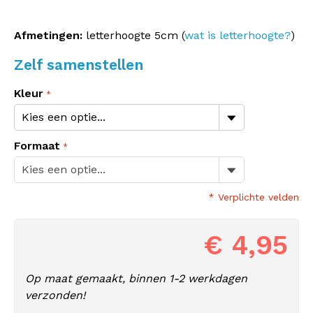
Afmetingen:
letterhoogte 5cm (
wat is letterhoogte?
)
Zelf samenstellen
Kleur
Formaat
* Verplichte velden
€ 4,95
Op maat gemaakt, binnen 1-2 werkdagen
verzonden!