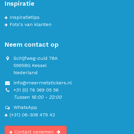
Inspiratie
Inspiratietips
Foto's van klanten
Neem contact op
Schijfweg-zuid 78A
5995BG Kessel
Nederland
info@meermetstickers.nl
+31 (0) 76 369 05 56
Tussen 16:00 - 22:00
WhatsApp
(+31) 06-308 479 42
Contact opnemen