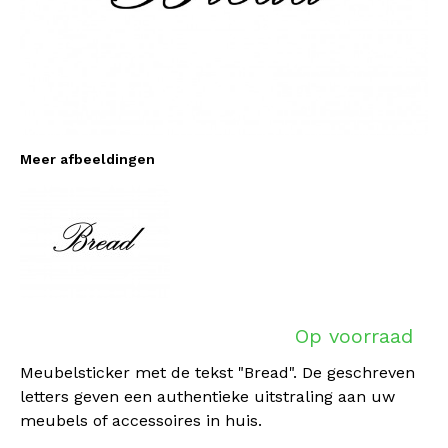
Meer afbeeldingen
Op voorraad
Meubelsticker met de tekst "Bread". De geschreven
letters geven een authentieke uitstraling aan uw
meubels of accessoires in huis.