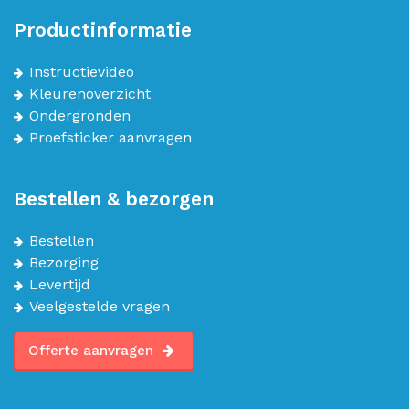
Productinformatie
Instructievideo
Kleurenoverzicht
Ondergronden
Proefsticker aanvragen
Bestellen & bezorgen
Bestellen
Bezorging
Levertijd
Veelgestelde vragen
Offerte aanvragen