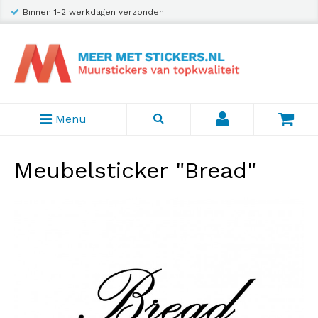
Binnen 1-2 werkdagen verzonden
Menu
Meubelsticker "Bread"