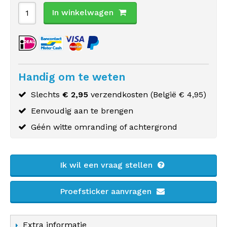
In winkelwagen
Handig om te weten
Slechts
€ 2,95
verzendkosten (
België
€ 4,95)
Eenvoudig aan te brengen
Géén witte omranding of achtergrond
Ik wil een vraag stellen
Proefsticker aanvragen
Extra informatie