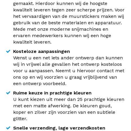
gemaakt. Hierdoor kunnen wij de hoogste
kwaliteit leveren tegen zeer scherpe prijzen. Voor
het vervaardigen van de muurstickers maken wij
gebruik van de beste materialen en apparatuur.
Mede met onze moderne snijmachines en
ervaren medewerkers kunnen wij een hoge
kwaliteit leveren.
Kosteloze aanpassingen
Wenst u een net iets ander ontwerp dan kunnen
wij in vrijwel alle gevallen het ontwerp kosteloos
voor u aanpassen. Neemt u hiervoor contact met
ons op en wij voorzien u graag vrijblijvend van
een ontwerp voorbeeld.
Ruime keuze in prachtige kleuren
U kunt kiezen uit meer dan 25 prachtige kleuren
met een matte afwerking. De kleuren goud,
koper en zilver zijn voorzien van een subtiele
glitter.
Snelle verzending, lage verzendkosten