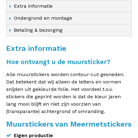
Extra informatie
Ondergrond en montage
Betaling & bezorging
Extra informatie
Hoe ontvangt u de muursticker?
Alle muurstickers worden contour-cut gesneden.
Dat betekent dat wij alleen de letters en vormen
snijden uit gekleurde folie. Het voordeel t.o.v.
stickers die geprint worden is dat de kleur jaren
lang mooi blijft en niet zijn voorzien van
(transparante) achtergrond of omranding.
Muurstickers van Meermetstickers
Eigen productie