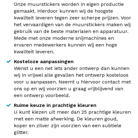
Onze muurstickers worden in eigen productie
gemaakt. Hierdoor kunnen wij de hoogste
kwaliteit leveren tegen zeer scherpe prijzen. Voor
het vervaardigen van de muurstickers maken wij
gebruik van de beste materialen en apparatuur.
Mede met onze moderne snijmachines en
ervaren medewerkers kunnen wij een hoge
kwaliteit leveren.
Kosteloze aanpassingen
Wenst u een net iets ander ontwerp dan kunnen
wij in vrijwel alle gevallen het ontwerp kosteloos
voor u aanpassen. Neemt u hiervoor contact met
ons op en wij voorzien u graag vrijblijvend van
een ontwerp voorbeeld.
Ruime keuze in prachtige kleuren
U kunt kiezen uit meer dan 25 prachtige kleuren
met een matte afwerking. De kleuren goud,
koper en zilver zijn voorzien van een subtiele
glitter.