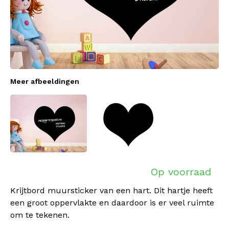
Meer afbeeldingen
Op voorraad
Krijtbord muursticker van een hart. Dit hartje heeft
een groot oppervlakte en daardoor is er veel ruimte
om te tekenen.