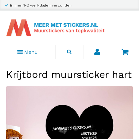
Binnen 1-2 werkdagen verzonden
Menu
Krijtbord muursticker hart