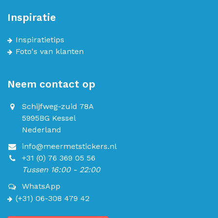
Inspiratie
Inspiratietips
Foto's van klanten
Neem contact op
Schijfweg-zuid 78A
5995BG Kessel
Nederland
info@meermetstickers.nl
+31 (0) 76 369 05 56
Tussen 16:00 - 22:00
WhatsApp
(+31) 06-308 479 42