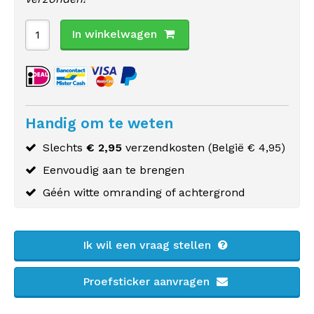
In winkelwagen
Handig om te weten
Slechts
€ 2,95
verzendkosten (
België
€ 4,95)
Eenvoudig aan te brengen
Géén witte omranding of achtergrond
Ik wil een vraag stellen
Proefsticker aanvragen