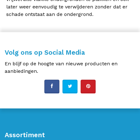
later weer eenvoudig te verwijderen zonder dat er
schade ontstaat aan de ondergrond.
Volg ons op Social Media
En blijf op de hoogte van nieuwe producten en
aanbiedingen.
Assortiment