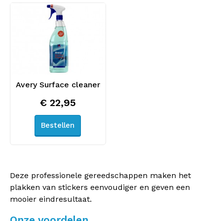
Avery Surface cleaner
€ 22,95
Bestellen
Deze professionele gereedschappen maken het
plakken van stickers eenvoudiger en geven een
mooier eindresultaat.
Onze voordelen