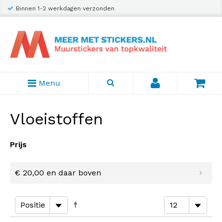
Binnen 1-2 werkdagen verzonden
Menu
Vloeistoffen
Prijs
€ 20,00
en daar boven