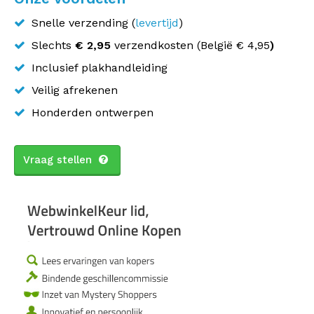
Snelle verzending (
levertijd
)
Slechts
€ 2,95
verzendkosten (
België
€ 4,95
)
Inclusief plakhandleiding
Veilig afrekenen
Honderden ontwerpen
Vraag stellen