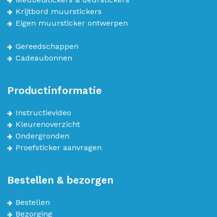
Krijtbord muurstickers
Eigen muursticker ontwerpen
Gereedschappen
Cadeaubonnen
Productinformatie
Instructievideo
Kleurenoverzicht
Ondergronden
Proefsticker aanvragen
Bestellen & bezorgen
Bestellen
Bezorging