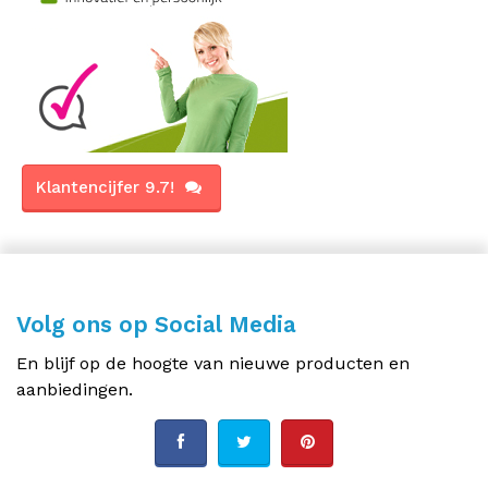
Klantencijfer 9.7!
Volg ons op Social Media
En blijf op de hoogte van nieuwe producten en
aanbiedingen.