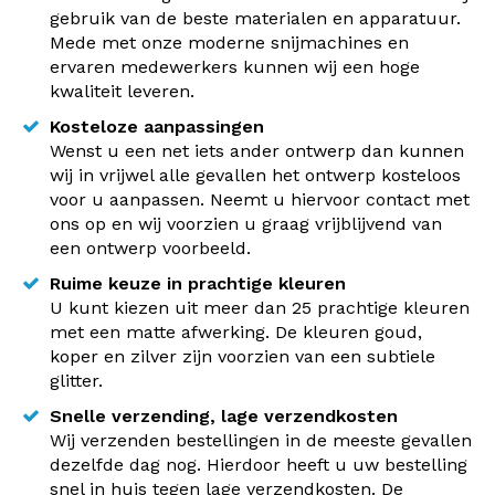
gebruik van de beste materialen en apparatuur.
Mede met onze moderne snijmachines en
ervaren medewerkers kunnen wij een hoge
kwaliteit leveren.
Kosteloze aanpassingen
Wenst u een net iets ander ontwerp dan kunnen
wij in vrijwel alle gevallen het ontwerp kosteloos
voor u aanpassen. Neemt u hiervoor contact met
ons op en wij voorzien u graag vrijblijvend van
een ontwerp voorbeeld.
Ruime keuze in prachtige kleuren
U kunt kiezen uit meer dan 25 prachtige kleuren
met een matte afwerking. De kleuren goud,
koper en zilver zijn voorzien van een subtiele
glitter.
Snelle verzending, lage verzendkosten
Wij verzenden bestellingen in de meeste gevallen
dezelfde dag nog. Hierdoor heeft u uw bestelling
snel in huis tegen lage verzendkosten. De