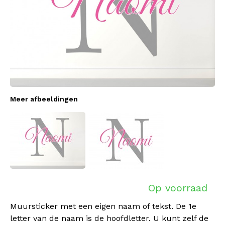
Meer afbeeldingen
Op voorraad
Muursticker met een eigen naam of tekst. De 1e
letter van de naam is de hoofdletter. U kunt zelf de