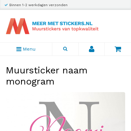
Binnen 1-2 werkdagen verzonden
Menu
Muursticker naam
monogram