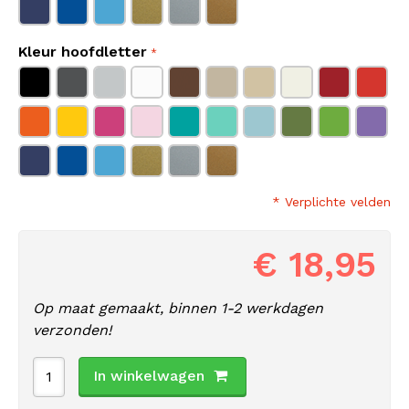
Kleur hoofdletter
* Verplichte velden
€ 18,95
Op maat gemaakt, binnen 1-2 werkdagen
verzonden!
In winkelwagen