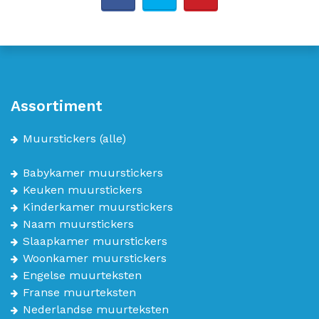
Assortiment
Muurstickers
(alle)
Babykamer muurstickers
Keuken muurstickers
Kinderkamer muurstickers
Naam muurstickers
Slaapkamer muurstickers
Woonkamer muurstickers
Engelse muurteksten
Franse muurteksten
Nederlandse muurteksten