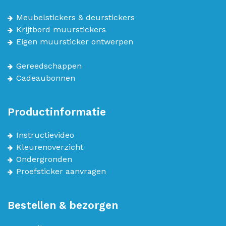
Meubelstickers & deurstickers
Krijtbord muurstickers
Eigen muursticker ontwerpen
Gereedschappen
Cadeaubonnen
Productinformatie
Instructievideo
Kleurenoverzicht
Ondergronden
Proefsticker aanvragen
Bestellen & bezorgen