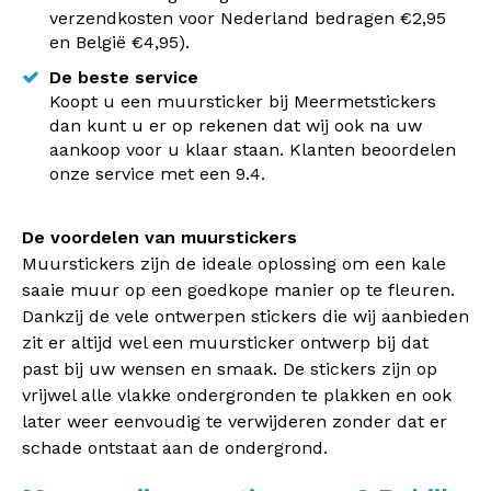
verzendkosten voor Nederland bedragen €2,95
en België €4,95).
De beste service
Koopt u een muursticker bij Meermetstickers
dan kunt u er op rekenen dat wij ook na uw
aankoop voor u klaar staan. Klanten beoordelen
onze service met een 9.4.
De voordelen van muurstickers
Muurstickers zijn de ideale oplossing om een kale
saaie muur op een goedkope manier op te fleuren.
Dankzij de vele ontwerpen stickers die wij aanbieden
zit er altijd wel een muursticker ontwerp bij dat
past bij uw wensen en smaak. De stickers zijn op
vrijwel alle vlakke ondergronden te plakken en ook
later weer eenvoudig te verwijderen zonder dat er
schade ontstaat aan de ondergrond.