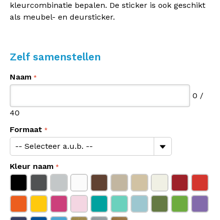
kleurcombinatie bepalen. De sticker is ook geschikt
als meubel- en deursticker.
Zelf samenstellen
Naam
0
/
40
Formaat
Kleur naam