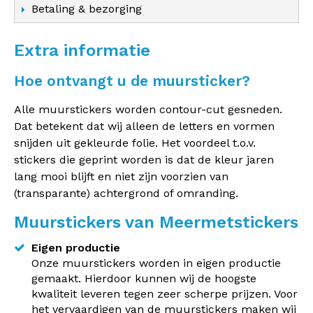
Betaling & bezorging
Extra informatie
Hoe ontvangt u de muursticker?
Alle muurstickers worden contour-cut gesneden.
Dat betekent dat wij alleen de letters en vormen
snijden uit gekleurde folie. Het voordeel t.o.v.
stickers die geprint worden is dat de kleur jaren
lang mooi blijft en niet zijn voorzien van
(transparante) achtergrond of omranding.
Muurstickers van Meermetstickers
Eigen productie
Onze muurstickers worden in eigen productie
gemaakt. Hierdoor kunnen wij de hoogste
kwaliteit leveren tegen zeer scherpe prijzen. Voor
het vervaardigen van de muurstickers maken wij