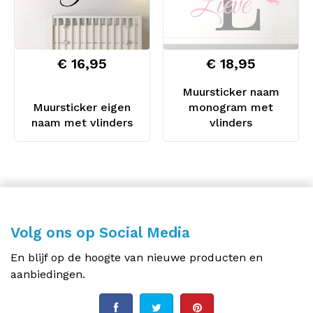
€ 16,95
€ 18,95
Muursticker naam
Muursticker eigen
monogram met
naam met vlinders
vlinders
Volg ons op Social Media
En blijf op de hoogte van nieuwe producten en
aanbiedingen.