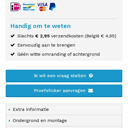
Handig om te weten
Slechts
€ 2,95
verzendkosten (
België
€ 4,95)
Eenvoudig aan te brengen
Géén witte omranding of achtergrond
Ik wil een vraag stellen
Proefsticker aanvragen
Extra informatie
Ondergrond en montage