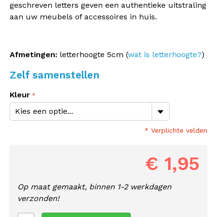
geschreven letters geven een authentieke uitstraling
aan uw meubels of accessoires in huis.
Afmetingen:
letterhoogte 5cm (
wat is letterhoogte?
)
Zelf samenstellen
Kleur
* Verplichte velden
€ 1,95
Op maat gemaakt, binnen 1-2 werkdagen
verzonden!