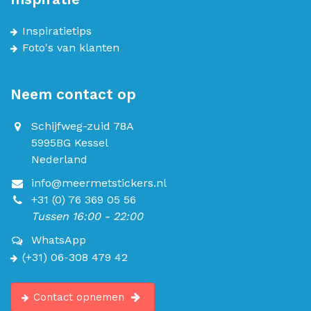
Inspiratietips
Foto's van klanten
Neem contact op
Schijfweg-zuid 78A
5995BG Kessel
Nederland
info@meermetstickers.nl
+31 (0) 76 369 05 56
Tussen 16:00 - 22:00
WhatsApp
(+31) 06-308 479 42
Contact opnemen