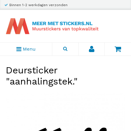
Binnen 1-2 werkdagen verzonden
Menu
Deursticker
"aanhalingstek."