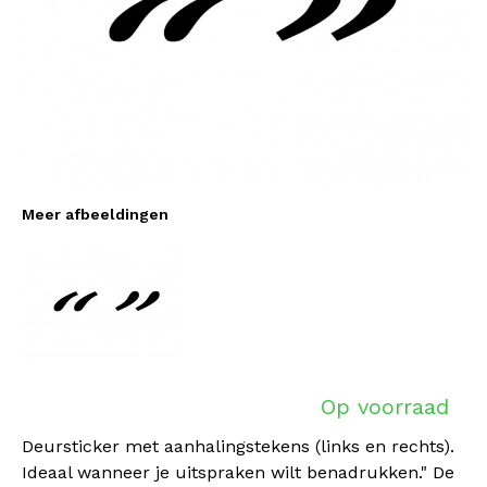
Meer afbeeldingen
Op voorraad
Deursticker met aanhalingstekens (links en rechts).
Ideaal wanneer je uitspraken wilt benadrukken." De