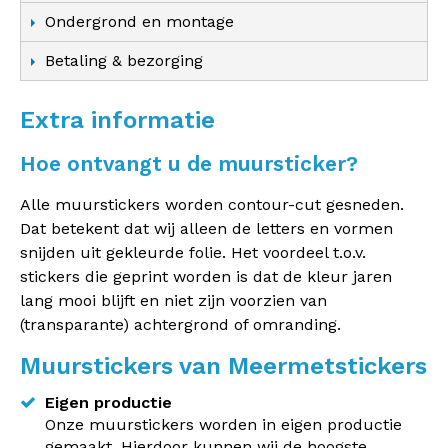
Ondergrond en montage
Betaling & bezorging
Extra informatie
Hoe ontvangt u de muursticker?
Alle muurstickers worden contour-cut gesneden.
Dat betekent dat wij alleen de letters en vormen
snijden uit gekleurde folie. Het voordeel t.o.v.
stickers die geprint worden is dat de kleur jaren
lang mooi blijft en niet zijn voorzien van
(transparante) achtergrond of omranding.
Muurstickers van Meermetstickers
Eigen productie
Onze muurstickers worden in eigen productie
gemaakt. Hierdoor kunnen wij de hoogste