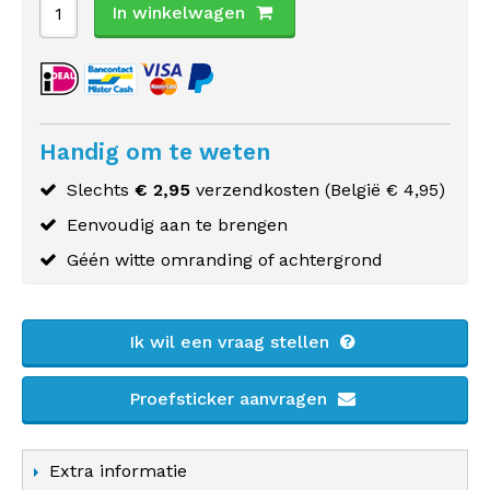
In winkelwagen
Handig om te weten
Slechts
€ 2,95
verzendkosten (
België
€ 4,95)
Eenvoudig aan te brengen
Géén witte omranding of achtergrond
Ik wil een vraag stellen
Proefsticker aanvragen
Extra informatie