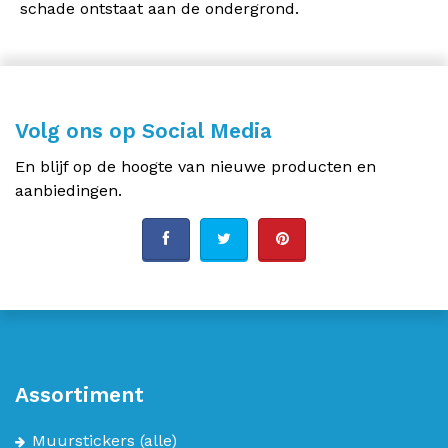
schade ontstaat aan de ondergrond.
Volg ons op Social Media
En blijf op de hoogte van nieuwe producten en
aanbiedingen.
Assortiment
Muurstickers
(alle)