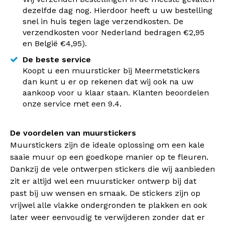
dezelfde dag nog. Hierdoor heeft u uw bestelling
snel in huis tegen lage verzendkosten. De
verzendkosten voor Nederland bedragen €2,95
en België €4,95).
De beste service
Koopt u een muursticker bij Meermetstickers
dan kunt u er op rekenen dat wij ook na uw
aankoop voor u klaar staan. Klanten beoordelen
onze service met een 9.4.
De voordelen van muurstickers
Muurstickers zijn de ideale oplossing om een kale
saaie muur op een goedkope manier op te fleuren.
Dankzij de vele ontwerpen stickers die wij aanbieden
zit er altijd wel een muursticker ontwerp bij dat
past bij uw wensen en smaak. De stickers zijn op
vrijwel alle vlakke ondergronden te plakken en ook
later weer eenvoudig te verwijderen zonder dat er