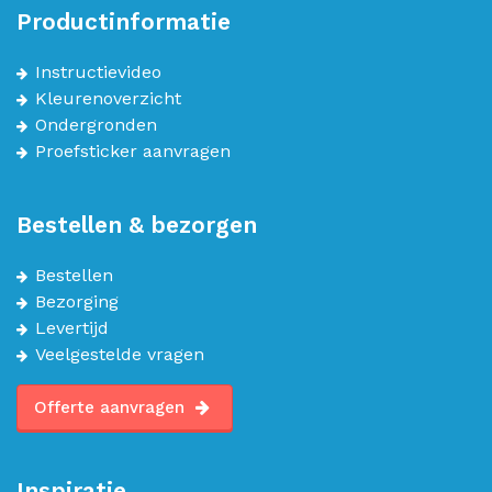
Productinformatie
Instructievideo
Kleurenoverzicht
Ondergronden
Proefsticker aanvragen
Bestellen & bezorgen
Bestellen
Bezorging
Levertijd
Veelgestelde vragen
Offerte aanvragen
Inspiratie