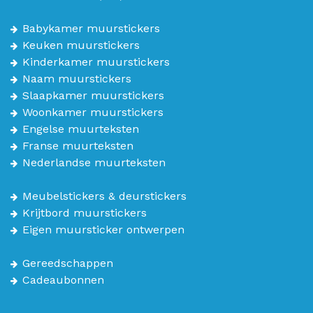
Babykamer muurstickers
Keuken muurstickers
Kinderkamer muurstickers
Naam muurstickers
Slaapkamer muurstickers
Woonkamer muurstickers
Engelse muurteksten
Franse muurteksten
Nederlandse muurteksten
Meubelstickers & deurstickers
Krijtbord muurstickers
Eigen muursticker ontwerpen
Gereedschappen
Cadeaubonnen