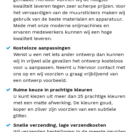
kwaliteit leveren tegen zeer scherpe prijzen. Voor
het vervaardigen van de muurstickers maken wij
gebruik van de beste materialen en apparatuur.
Mede met onze moderne snijmachines en
ervaren medewerkers kunnen wij een hoge
kwaliteit leveren.
Kosteloze aanpassingen
Wenst u een net iets ander ontwerp dan kunnen
wij in vrijwel alle gevallen het ontwerp kosteloos
voor u aanpassen. Neemt u hiervoor contact met
ons op en wij voorzien u graag vrijblijvend van
een ontwerp voorbeeld.
Ruime keuze in prachtige kleuren
U kunt kiezen uit meer dan 25 prachtige kleuren
met een matte afwerking. De kleuren goud,
koper en zilver zijn voorzien van een subtiele
glitter.
Snelle verzending, lage verzendkosten
Wij verzenden bestellingen in de meeste gevallen